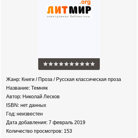
Жанр:
Книги
/
Проза
/
Русская классическая проза
Название:
Темняк
Автор:
Николай Лесков
ISBN:
нет данных
Год:
неизвестен
Дата добавления:
7 февраль 2019
Количество просмотров:
153