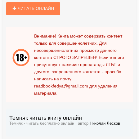
ЧИТАТЬ ОНЛАЙН
Внимание! Книга может содержать контент
только для совершеннолетних. Для
несовершеннолетних просмотр данного
контента
СТРОГО ЗАПРЕЩЕН!
Если в книге
присутствует наличие пропаганды ЛГБТ и
другого, запрещенного контента - просьба
написать на почту
readbookfedya@gmail.com
для удаления
материала
Темняк читать книгу онлайн
Темняк - читать бесплатно онлайн , автор
Николай Лесков