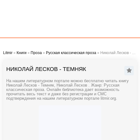
Litmir
»
Книги
»
Проза
»
Русская классическая проза
» Николай Лесков - Темняк
НИКОЛАЙ ЛЕСКОВ - ТЕМНЯК
На нашем литературном портале можно бесплатно читать книгу
Николай Лесков - Темняк, Николай Лесков . Жанр: Русская
классическая проза. Онлайн библиотека дает возможность
прочитать весь текст и даже без регистрации и СМС
подтверждения на нашем литературном портале litmir.org.