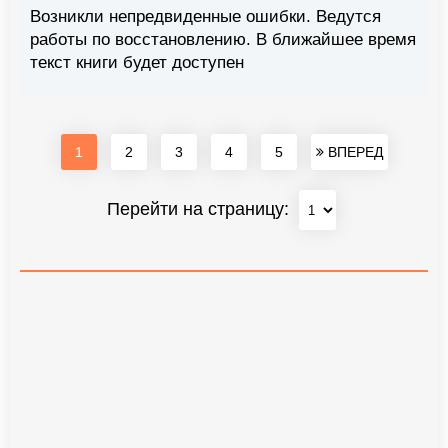
Возникли непредвиденные ошибки. Ведутся
работы по восстановлению. В ближайшее время
текст книги будет доступен
1
2
3
4
5
ВПЕРЕД
Перейти на страницу: