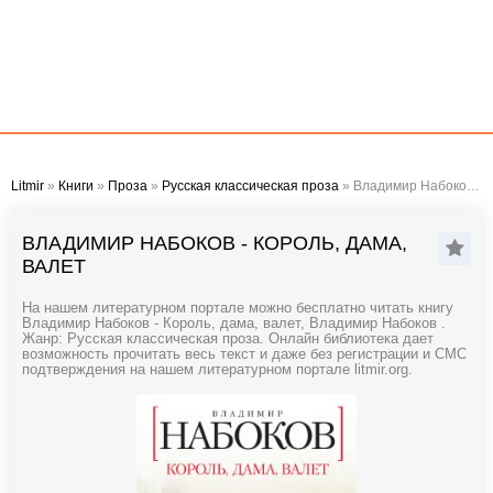
Litmir
»
Книги
»
Проза
»
Русская классическая проза
» Владимир Набоков - Король, дама, валет
ВЛАДИМИР НАБОКОВ - КОРОЛЬ, ДАМА,
ВАЛЕТ
На нашем литературном портале можно бесплатно читать книгу
Владимир Набоков - Король, дама, валет, Владимир Набоков .
Жанр: Русская классическая проза. Онлайн библиотека дает
возможность прочитать весь текст и даже без регистрации и СМС
подтверждения на нашем литературном портале litmir.org.