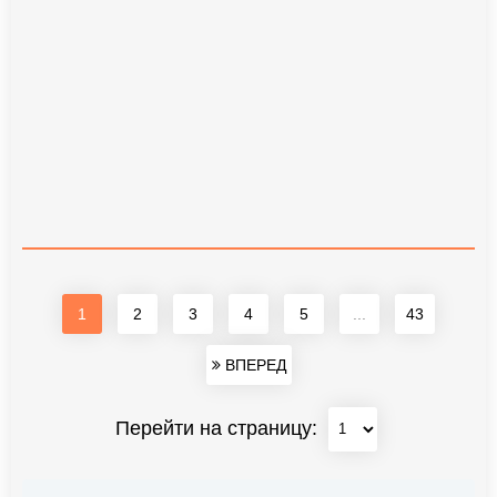
1
2
3
4
5
...
43
ВПЕРЕД
Перейти на страницу: