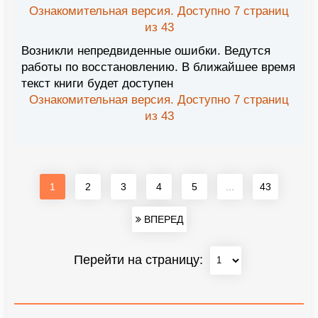
Ознакомительная версия. Доступно 7 страниц
из 43
Возникли непредвиденные ошибки. Ведутся
работы по восстановлению. В ближайшее время
текст книги будет доступен
Ознакомительная версия. Доступно 7 страниц
из 43
1
2
3
4
5
...
43
ВПЕРЕД
Перейти на страницу: