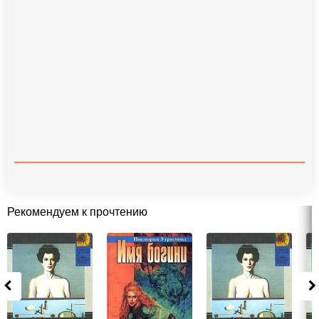
Рекомендуем к прочтению