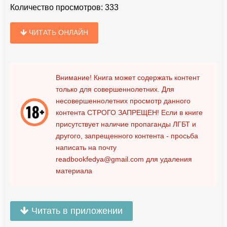
Количество просмотров:
333
ЧИТАТЬ ОНЛАЙН
Внимание! Книга может содержать контент
только для совершеннолетних. Для
несовершеннолетних просмотр данного
контента
СТРОГО ЗАПРЕЩЕН!
Если в книге
присутствует наличие пропаганды ЛГБТ и
другого, запрещенного контента - просьба
написать на почту
readbookfedya@gmail.com
для удаления
материала
Читать в приложении