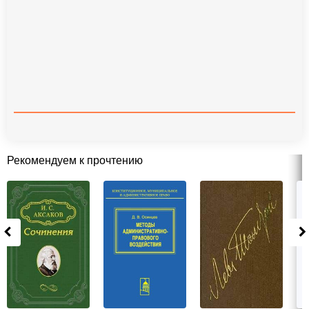
Рекомендуем к прочтению