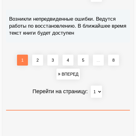
Возникли непредвиденные ошибки. Ведутся
работы по восстановлению. В ближайшее время
текст книги будет доступен
1
2
3
4
5
...
8
ВПЕРЕД
Перейти на страницу: