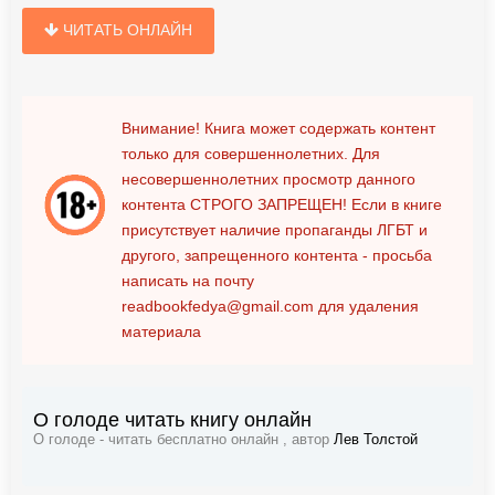
ЧИТАТЬ ОНЛАЙН
Внимание! Книга может содержать контент
только для совершеннолетних. Для
несовершеннолетних просмотр данного
контента
СТРОГО ЗАПРЕЩЕН!
Если в книге
присутствует наличие пропаганды ЛГБТ и
другого, запрещенного контента - просьба
написать на почту
readbookfedya@gmail.com
для удаления
материала
О голоде читать книгу онлайн
О голоде - читать бесплатно онлайн , автор
Лев Толстой