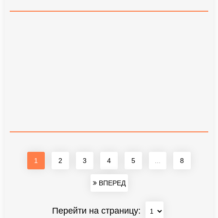
1
2
3
4
5
...
8
ВПЕРЕД
Перейти на страницу: