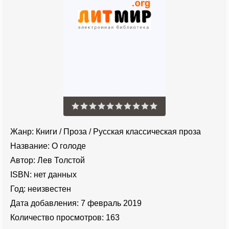
Жанр:
Книги
/
Проза
/
Русская классическая проза
Название:
О голоде
Автор:
Лев Толстой
ISBN:
нет данных
Год:
неизвестен
Дата добавления:
7 февраль 2019
Количество просмотров:
163