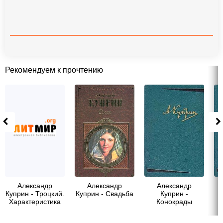
Рекомендуем к прочтению
Александр
Александр
Александр
Куприн - Троцкий.
Куприн - Свадьба
Куприн -
Характеристика
Конокрады