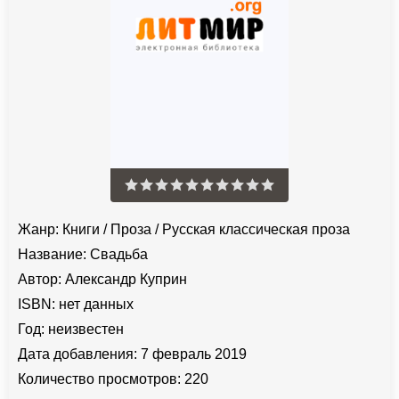
Жанр:
Книги
/
Проза
/
Русская классическая проза
Название:
Свадьба
Автор:
Александр Куприн
ISBN:
нет данных
Год:
неизвестен
Дата добавления:
7 февраль 2019
Количество просмотров:
220