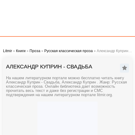
Litmir
»
Книги
»
Проза
»
Русская классическая проза
» Александр Куприн - Свадьба
АЛЕКСАНДР КУПРИН - СВАДЬБА
На нашем литературном портале можно бесплатно читать книгу
Александр Куприн - Свадьба, Александр Куприн . Жанр: Русская
классическая проза. Онлайн библиотека дает возможность
прочитать весь текст и даже без регистрации и СМС
подтверждения на нашем литературном портале litmir.org.