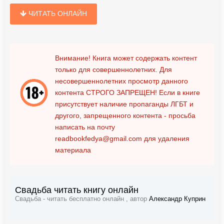
ЧИТАТЬ ОНЛАЙН
Внимание! Книга может содержать контент
только для совершеннолетних. Для
несовершеннолетних просмотр данного
контента
СТРОГО ЗАПРЕЩЕН!
Если в книге
присутствует наличие пропаганды ЛГБТ и
другого, запрещенного контента - просьба
написать на почту
readbookfedya@gmail.com
для удаления
материала
Свадьба читать книгу онлайн
Свадьба - читать бесплатно онлайн , автор
Александр Куприн