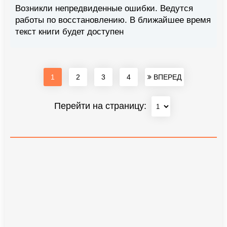
Возникли непредвиденные ошибки. Ведутся
работы по восстановлению. В ближайшее время
текст книги будет доступен
1
2
3
4
ВПЕРЕД
Перейти на страницу: