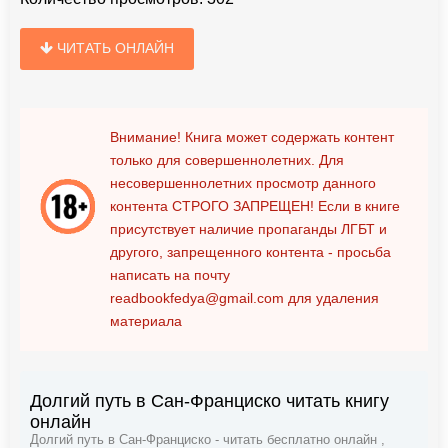
ЧИТАТЬ ОНЛАЙН
Внимание! Книга может содержать контент
только для совершеннолетних. Для
несовершеннолетних просмотр данного
контента
СТРОГО ЗАПРЕЩЕН!
Если в книге
присутствует наличие пропаганды ЛГБТ и
другого, запрещенного контента - просьба
написать на почту
readbookfedya@gmail.com
для удаления
материала
Долгий путь в Сан-Франциско читать книгу
онлайн
Долгий путь в Сан-Франциско - читать бесплатно онлайн ,