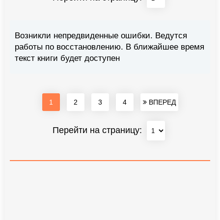
Возникли непредвиденные ошибки. Ведутся
работы по восстановлению. В ближайшее время
текст книги будет доступен
1
2
3
4
ВПЕРЕД
Перейти на страницу: