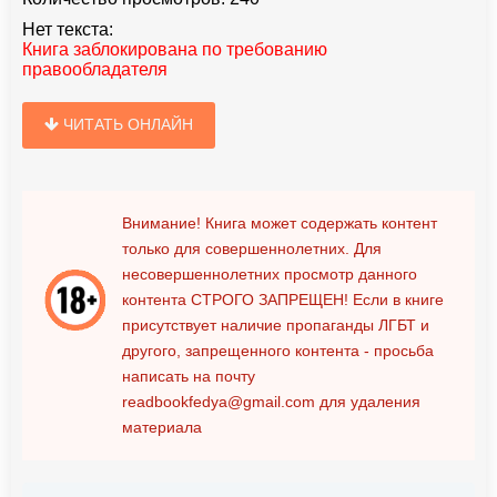
Нет текста:
Книга заблокирована по требованию
правообладателя
ЧИТАТЬ ОНЛАЙН
Внимание! Книга может содержать контент
только для совершеннолетних. Для
несовершеннолетних просмотр данного
контента
СТРОГО ЗАПРЕЩЕН!
Если в книге
присутствует наличие пропаганды ЛГБТ и
другого, запрещенного контента - просьба
написать на почту
readbookfedya@gmail.com
для удаления
материала