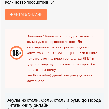
Количество просмотров:
54
ЧИТАТЬ ОНЛАЙН
Внимание! Книга может содержать контент
только для совершеннолетних. Для
несовершеннолетних просмотр данного
контента
СТРОГО ЗАПРЕЩЕН!
Если в книге
присутствует наличие пропаганды ЛГБТ и
другого, запрещенного контента - просьба
написать на почту
readbookfedya@gmail.com
для удаления
материала
Акулы из стали. Соль, сталь и румб до Норда
читать книгу онлайн