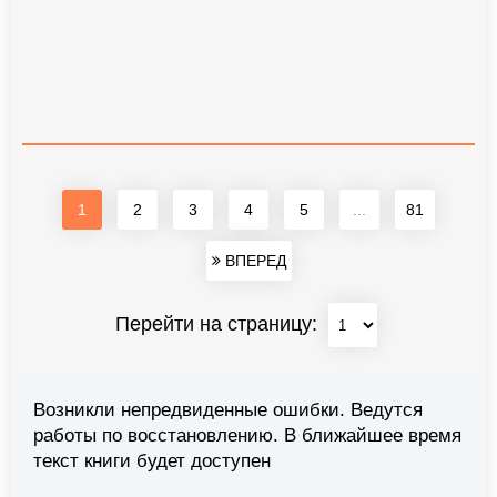
1
2
3
4
5
...
81
ВПЕРЕД
Перейти на страницу:
Возникли непредвиденные ошибки. Ведутся
работы по восстановлению. В ближайшее время
текст книги будет доступен