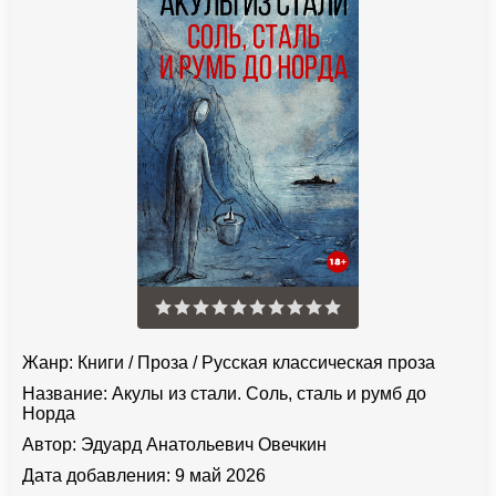
Жанр:
Книги
/
Проза
/
Русская классическая проза
Название:
Акулы из стали. Соль, сталь и румб до
Норда
Автор:
Эдуард Анатольевич Овечкин
Дата добавления:
9 май 2026