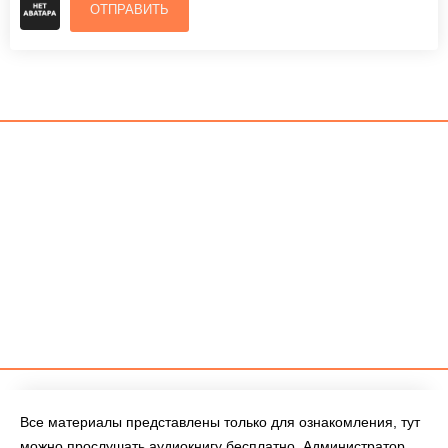
ОТПРАВИТЬ
Все материалы представлены только для ознакомления, тут
можно прослушать аудиокнигу бесплатно. Администратор