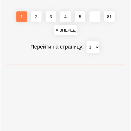
1
2
3
4
5
...
81
ВПЕРЕД
Перейти на страницу: