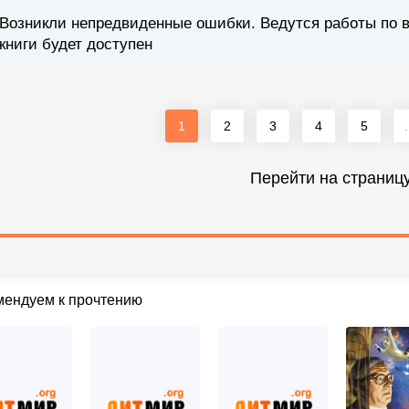
Возникли непредвиденные ошибки. Ведутся работы по 
книги будет доступен
1
2
3
4
5
.
Перейти на страниц
мендуем к прочтению