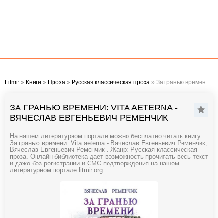
Litmir
»
Книги
»
Проза
»
Русская классическая проза
» За гранью времени: Vita aeterna - Вячеслав Евгеньевич Ременчик
ЗА ГРАНЬЮ ВРЕМЕНИ: VITA AETERNA -
ВЯЧЕСЛАВ ЕВГЕНЬЕВИЧ РЕМЕНЧИК
На нашем литературном портале можно бесплатно читать книгу
За гранью времени: Vita aeterna - Вячеслав Евгеньевич Ременчик,
Вячеслав Евгеньевич Ременчик . Жанр: Русская классическая
проза. Онлайн библиотека дает возможность прочитать весь текст
и даже без регистрации и СМС подтверждения на нашем
литературном портале litmir.org.