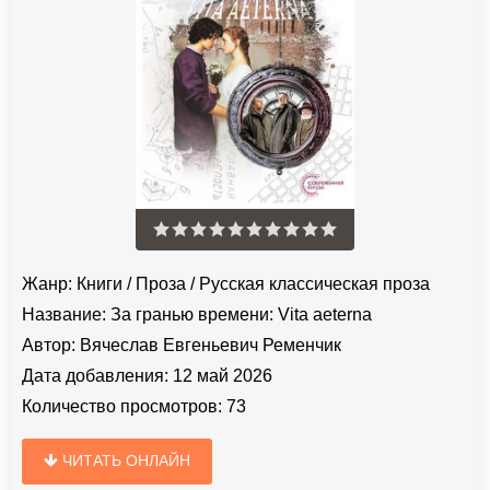
Жанр:
Книги
/
Проза
/
Русская классическая проза
Название:
За гранью времени: Vita aeterna
Автор:
Вячеслав Евгеньевич Ременчик
Дата добавления:
12 май 2026
Количество просмотров:
73
ЧИТАТЬ ОНЛАЙН