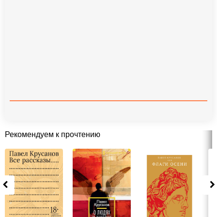
Рекомендуем к прочтению