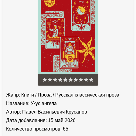
Жанр:
Книги
/
Проза
/
Русская классическая проза
Название:
Укус ангела
Автор:
Павел Васильевич Крусанов
Дата добавления:
15 май 2026
Количество просмотров:
65