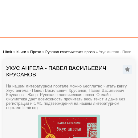
Litmir
»
Книги
»
Проза
»
Русская классическая проза
» Укус ангела - Павел Васильевич Крусанов
УКУС АНГЕЛА - ПАВЕЛ ВАСИЛЬЕВИЧ
КРУСАНОВ
На нашем литературном портале можно бесплатно читать книгу
Укус ангела - Павел Васильевич Крусанов, Павел Васильевич
Крусанов . Жанр: Русская классическая проза. Онлайн
библиотека дает возможность прочитать весь текст и даже без
регистрации и СМС подтверждения на нашем литературном
портале litmir.org.