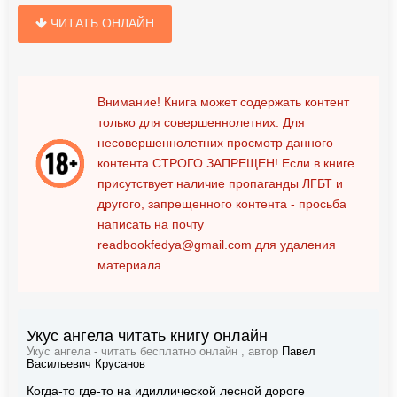
ЧИТАТЬ ОНЛАЙН
Внимание! Книга может содержать контент
только для совершеннолетних. Для
несовершеннолетних просмотр данного
контента
СТРОГО ЗАПРЕЩЕН!
Если в книге
присутствует наличие пропаганды ЛГБТ и
другого, запрещенного контента - просьба
написать на почту
readbookfedya@gmail.com
для удаления
материала
Укус ангела читать книгу онлайн
Укус ангела - читать бесплатно онлайн , автор
Павел
Васильевич Крусанов
Когда-то где-то на идиллической лесной дороге