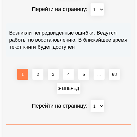
Перейти на страницу:
Возникли непредвиденные ошибки. Ведутся
работы по восстановлению. В ближайшее время
текст книги будет доступен
1
2
3
4
5
...
68
ВПЕРЕД
Перейти на страницу: