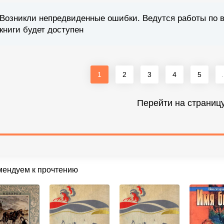
Возникли непредвиденные ошибки. Ведутся работы по 
книги будет доступен
1
2
3
4
5
.
Перейти на страниц
мендуем к прочтению