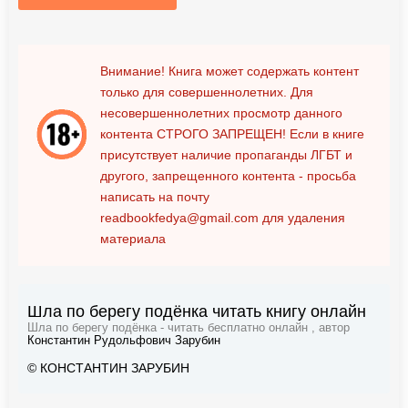
Внимание! Книга может содержать контент
только для совершеннолетних. Для
несовершеннолетних просмотр данного
контента
СТРОГО ЗАПРЕЩЕН!
Если в книге
присутствует наличие пропаганды ЛГБТ и
другого, запрещенного контента - просьба
написать на почту
readbookfedya@gmail.com
для удаления
материала
Шла по берегу подёнка читать книгу онлайн
Шла по берегу подёнка - читать бесплатно онлайн , автор
Константин Рудольфович Зарубин
© КОНСТАНТИН ЗАРУБИН