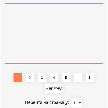
1
2
3
4
5
...
41
ВПЕРЕД
Перейти на страницу: