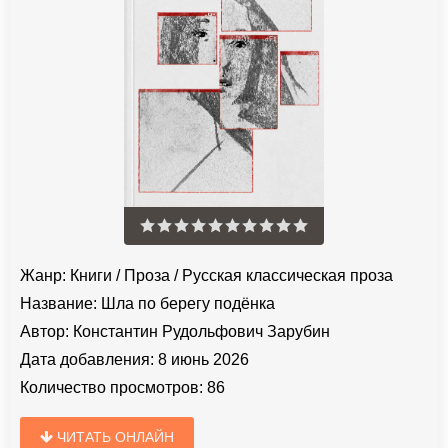
Жанр:
Книги
/
Проза
/
Русская классическая проза
Название:
Шла по берегу подёнка
Автор:
Константин Рудольфович Зарубин
Дата добавления:
8 июнь 2026
Количество просмотров:
86
ЧИТАТЬ ОНЛАЙН