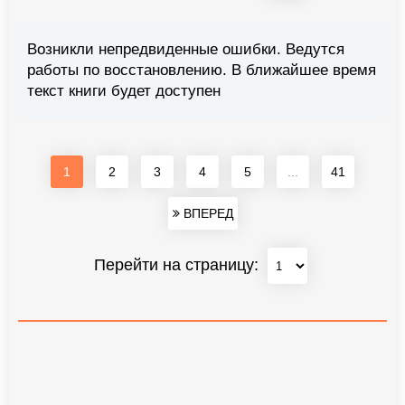
Возникли непредвиденные ошибки. Ведутся
работы по восстановлению. В ближайшее время
текст книги будет доступен
1
2
3
4
5
...
41
ВПЕРЕД
Перейти на страницу: