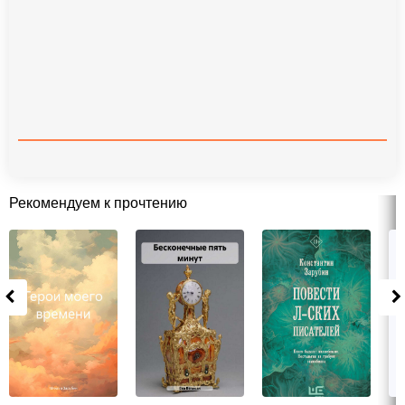
Рекомендуем к прочтению