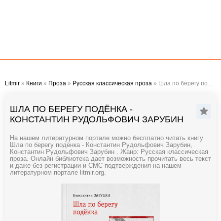
Litmir
»
Книги
»
Проза
»
Русская классическая проза
» Шла по берегу подёнка - Константин Рудольфович Зарубин
ШЛА ПО БЕРЕГУ ПОДЁНКА -
КОНСТАНТИН РУДОЛЬФОВИЧ ЗАРУБИН
На нашем литературном портале можно бесплатно читать книгу
Шла по берегу подёнка - Константин Рудольфович Зарубин,
Константин Рудольфович Зарубин . Жанр: Русская классическая
проза. Онлайн библиотека дает возможность прочитать весь текст
и даже без регистрации и СМС подтверждения на нашем
литературном портале litmir.org.