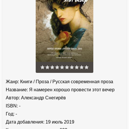
Жанр:
Книги
/
Проза
/
Русская современная проза
Название:
Я намерен хорошо провести этот вечер
Автор:
Александр Снегирёв
ISBN:
-
Год:
-
Дата добавления:
19 июль 2019