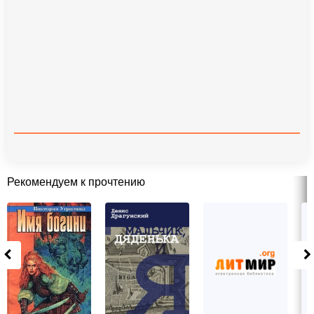
Рекомендуем к прочтению