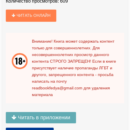
Количество просмотров:
609
ЧИТАТЬ ОНЛАЙН
Внимание! Книга может содержать контент
только для совершеннолетних. Для
несовершеннолетних просмотр данного
контента
СТРОГО ЗАПРЕЩЕН!
Если в книге
присутствует наличие пропаганды ЛГБТ и
другого, запрещенного контента - просьба
написать на почту
readbookfedya@gmail.com
для удаления
материала
Читать в приложении