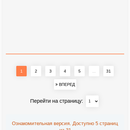
1
2
3
4
5
...
31
ВПЕРЕД
Перейти на страницу:
Ознакомительная версия. Доступно 5 страниц