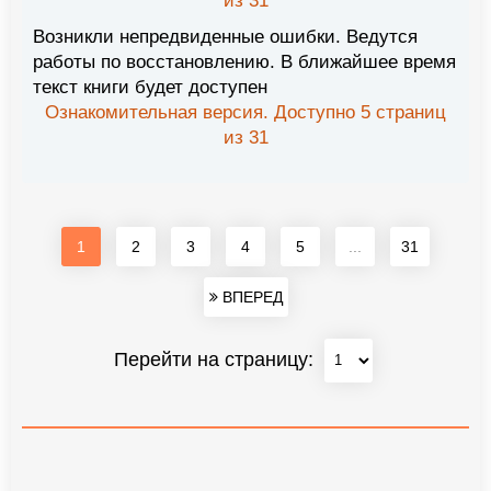
из 31
Возникли непредвиденные ошибки. Ведутся
работы по восстановлению. В ближайшее время
текст книги будет доступен
Ознакомительная версия. Доступно 5 страниц
из 31
1
2
3
4
5
...
31
ВПЕРЕД
Перейти на страницу: