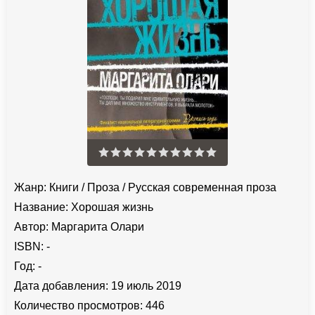
Жанр:
Книги
/
Проза
/
Русская современная проза
Название:
Хорошая жизнь
Автор:
Маргарита Олари
ISBN:
-
Год:
-
Дата добавления:
19 июль 2019
Количество просмотров:
446