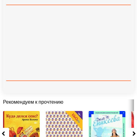
Рекомендуем к прочтению