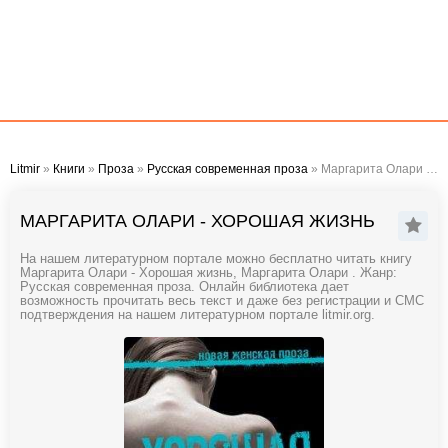
Litmir
»
Книги
»
Проза
»
Русская современная проза
» Маргарита Олари - Хорошая жизнь
МАРГАРИТА ОЛАРИ - ХОРОШАЯ ЖИЗНЬ
На нашем литературном портале можно бесплатно читать книгу
Маргарита Олари - Хорошая жизнь, Маргарита Олари . Жанр:
Русская современная проза. Онлайн библиотека дает
возможность прочитать весь текст и даже без регистрации и СМС
подтверждения на нашем литературном портале litmir.org.