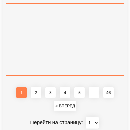
1
2
3
4
5
...
46
ВПЕРЕД
Перейти на страницу: