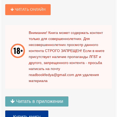
ЧИТАТЬ ОНЛАЙН
Внимание! Книга может содержать контент
только для совершеннолетних. Для
несовершеннолетних просмотр данного
контента
СТРОГО ЗАПРЕЩЕН!
Если в книге
присутствует наличие пропаганды ЛГБТ и
другого, запрещенного контента - просьба
написать на почту
readbookfedya@gmail.com
для удаления
материала
Читать в приложении
Купить книгу