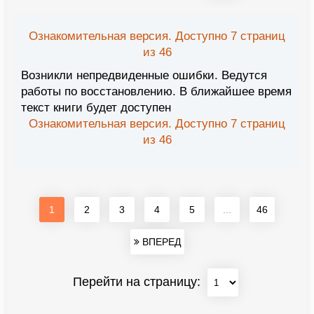
Ознакомительная версия. Доступно 7 страниц
из 46
Возникли непредвиденные ошибки. Ведутся
работы по восстановлению. В ближайшее время
текст книги будет доступен
Ознакомительная версия. Доступно 7 страниц
из 46
1
2
3
4
5
...
46
ВПЕРЕД
Перейти на страницу: