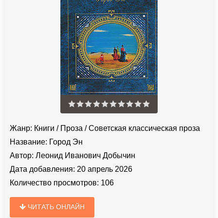
Жанр:
Книги
/
Проза
/
Советская классическая проза
Название:
Город Эн
Автор:
Леонид Иванович Добычин
Дата добавления:
20 апрель 2026
Количество просмотров:
106
ЧИТАТЬ ОНЛАЙН