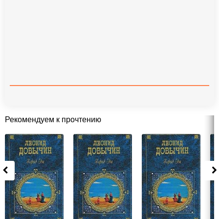
Рекомендуем к прочтению