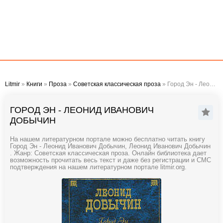
Litmir
»
Книги
»
Проза
»
Советская классическая проза
» Город Эн - Леонид Иванович Добычин
ГОРОД ЭН - ЛЕОНИД ИВАНОВИЧ
ДОБЫЧИН
На нашем литературном портале можно бесплатно читать книгу
Город Эн - Леонид Иванович Добычин, Леонид Иванович Добычин
. Жанр: Советская классическая проза. Онлайн библиотека дает
возможность прочитать весь текст и даже без регистрации и СМС
подтверждения на нашем литературном портале litmir.org.