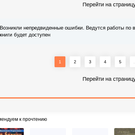
Перейти на страниц
Возникли непредвиденные ошибки. Ведутся работы по 
книги будет доступен
1
2
3
4
5
.
Перейти на страниц
мендуем к прочтению