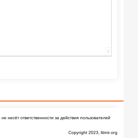
0
не несёт ответственности за действия пользователей
Copyright 2023, litmir.org