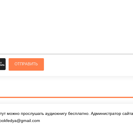
ОТПРАВИТЬ
тут можно прослушать аудиокнигу бесплатно. Администратор сайта 
ookfedya@gmail.com