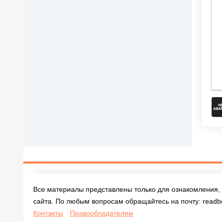
Все материалы представлены только для ознакомления, 
сайта. По любым вопросам обращайтесь на почту:
readb
Контакты
Правообладателям