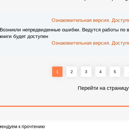
Ознакомительная версия. Доступн
Возникли непредвиденные ошибки. Ведутся работы по 
книги будет доступен
Ознакомительная версия. Доступн
1
2
3
4
5
.
Перейти на страницу
мендуем к прочтению