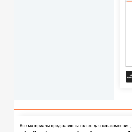
П
Все материалы представлены только для ознакомления, 