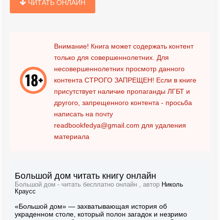
ЧИТАТЬ ОНЛАЙН
Внимание! Книга может содержать контент
только для совершеннолетних. Для
несовершеннолетних просмотр данного
контента
СТРОГО ЗАПРЕЩЕН!
Если в книге
присутствует наличие пропаганды ЛГБТ и
другого, запрещенного контента - просьба
написать на почту
readbookfedya@gmail.com
для удаления
материала
Большой дом читать книгу онлайн
Большой дом - читать бесплатно онлайн , автор
Николь
Краусс
«Большой дом» — захватывающая история об
украденном столе, который полон загадок и незримо