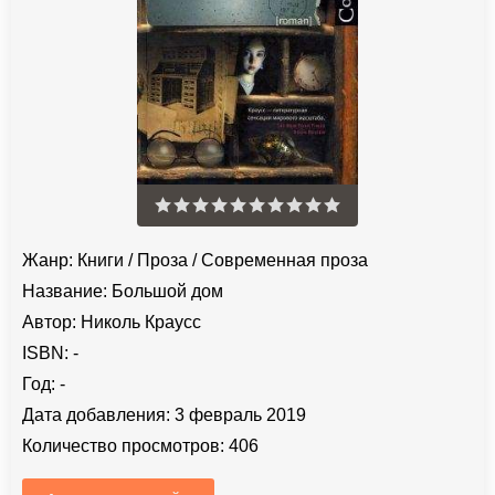
Жанр:
Книги
/
Проза
/
Современная проза
Название:
Большой дом
Автор:
Николь Краусс
ISBN:
-
Год:
-
Дата добавления:
3 февраль 2019
Количество просмотров:
406