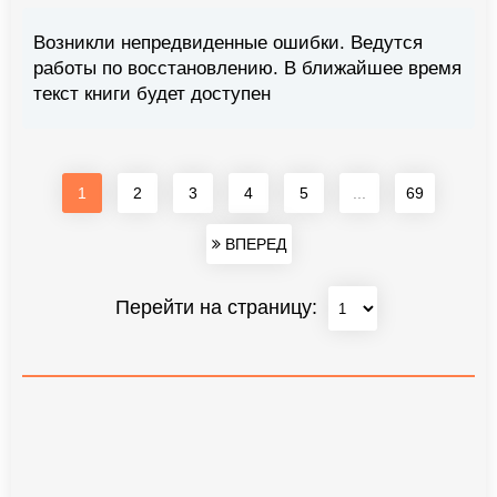
Возникли непредвиденные ошибки. Ведутся
работы по восстановлению. В ближайшее время
текст книги будет доступен
1
2
3
4
5
...
69
ВПЕРЕД
Перейти на страницу: