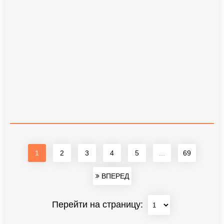
1
2
3
4
5
...
69
ВПЕРЕД
Перейти на страницу: