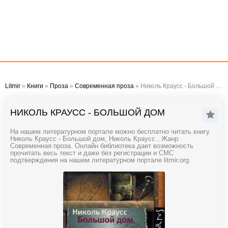
Litmir
»
Книги
»
Проза
»
Современная проза
» Николь Краусс - Большой дом
НИКОЛЬ КРАУСС - БОЛЬШОЙ ДОМ
На нашем литературном портале можно бесплатно читать книгу
Николь Краусс - Большой дом, Николь Краусс . Жанр:
Современная проза. Онлайн библиотека дает возможность
прочитать весь текст и даже без регистрации и СМС
подтверждения на нашем литературном портале litmir.org.