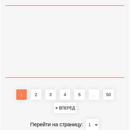
1
2
3
4
5
...
50
ВПЕРЕД
Перейти на страницу: