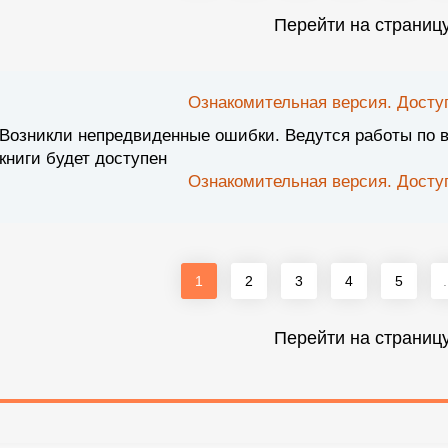
Перейти на страниц
Ознакомительная версия. Доступ
Возникли непредвиденные ошибки. Ведутся работы по 
книги будет доступен
Ознакомительная версия. Доступ
1
2
3
4
5
.
Перейти на страниц