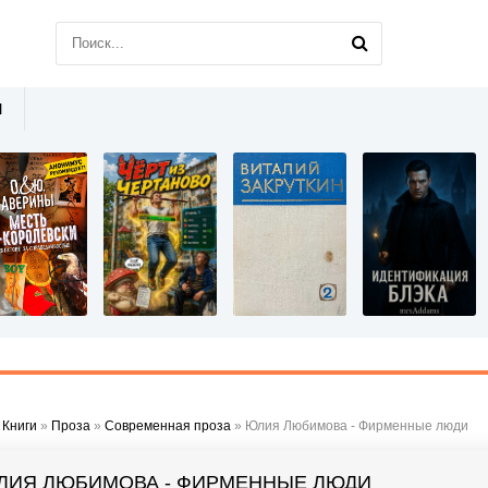
Ы
»
Книги
»
Проза
»
Современная проза
» Юлия Любимова - Фирменные люди
ЛИЯ ЛЮБИМОВА - ФИРМЕННЫЕ ЛЮДИ