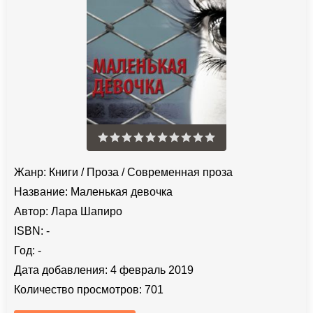
Жанр:
Книги
/
Проза
/
Современная проза
Название:
Маленькая девочка
Автор:
Лара Шапиро
ISBN:
-
Год:
-
Дата добавления:
4 февраль 2019
Количество просмотров:
701