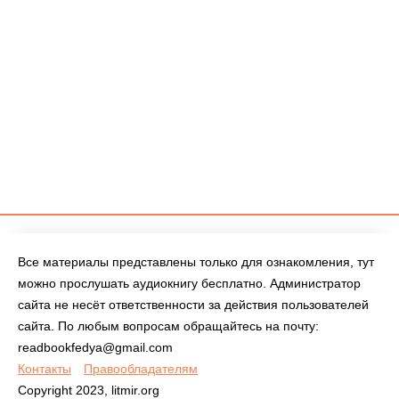
Все материалы представлены только для ознакомления, тут
можно прослушать аудиокнигу бесплатно. Администратор
сайта не несёт ответственности за действия пользователей
сайта. По любым вопросам обращайтесь на почту:
readbookfedya@gmail.com
Контакты
Правообладателям
Copyright 2023, litmir.org