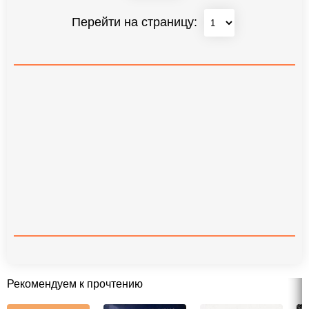
Перейти на страницу:
Рекомендуем к прочтению