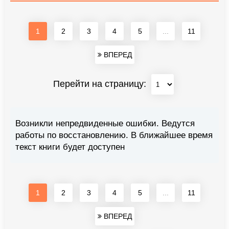
1
2
3
4
5
...
11
ВПЕРЕД
Перейти на страницу:
Возникли непредвиденные ошибки. Ведутся
работы по восстановлению. В ближайшее время
текст книги будет доступен
1
2
3
4
5
...
11
ВПЕРЕД