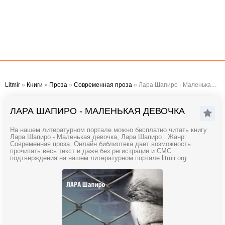
Litmir
»
Книги
»
Проза
»
Современная проза
» Лара Шапиро - Маленькая девочка
ЛАРА ШАПИРО - МАЛЕНЬКАЯ ДЕВОЧКА
На нашем литературном портале можно бесплатно читать книгу
Лара Шапиро - Маленькая девочка, Лара Шапиро . Жанр:
Современная проза. Онлайн библиотека дает возможность
прочитать весь текст и даже без регистрации и СМС
подтверждения на нашем литературном портале litmir.org.