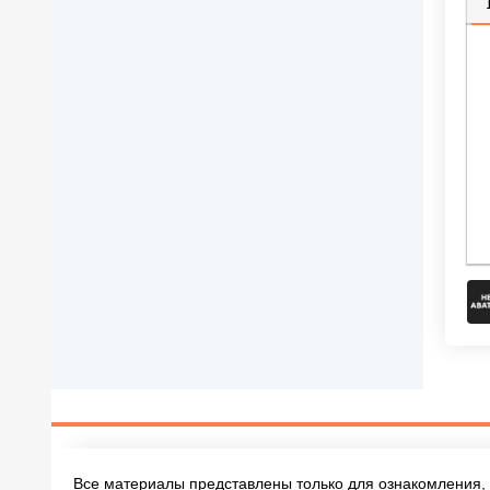
П
Все материалы представлены только для ознакомления, 