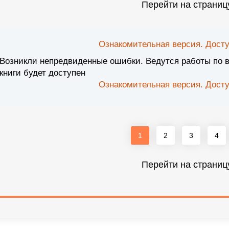
Перейти на страниц
Ознакомительная версия. Досту
Возникли непредвиденные ошибки. Ведутся работы по 
книги будет доступен
Ознакомительная версия. Досту
1
2
3
4
Перейти на страниц