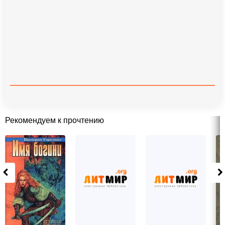
Рекомендуем к прочтению