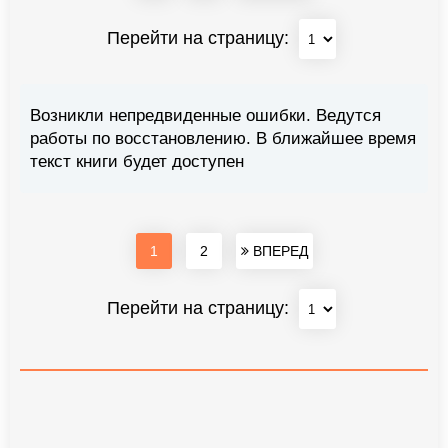
Перейти на страницу:
Возникли непредвиденные ошибки. Ведутся
работы по восстановлению. В ближайшее время
текст книги будет доступен
1
2
ВПЕРЕД
Перейти на страницу: