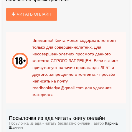
ЧИТАТЬ ОНЛАЙН
Внимание! Книга может содержать контент
только для совершеннолетних. Для
несовершеннолетних просмотр данного
контента
СТРОГО ЗАПРЕЩЕН!
Если в книге
присутствует наличие пропаганды ЛГБТ и
другого, запрещенного контента - просьба
написать на почту
readbookfedya@gmail.com
для удаления
материала
Посылочка из ада читать книгу онлайн
Посылочка из ада - читать бесплатно онлайн , автор
Карина
Шаинян