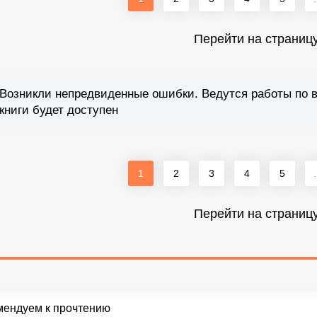
Перейти на страниц
Возникли непредвиденные ошибки. Ведутся работы по 
книги будет доступен
1
2
3
4
5
.
Перейти на страниц
мендуем к прочтению