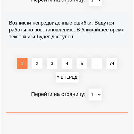
Возникли непредвиденные ошибки. Ведутся
работы по восстановлению. В ближайшее время
текст книги будет доступен
1
2
3
4
5
...
74
ВПЕРЕД
Перейти на страницу: