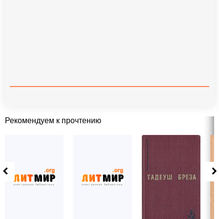
Рекомендуем к прочтению