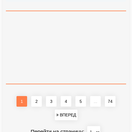
1
2
3
4
5
...
74
ВПЕРЕД
Перейти на страницу: