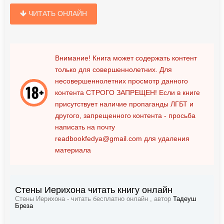
ЧИТАТЬ ОНЛАЙН
Внимание! Книга может содержать контент
только для совершеннолетних. Для
несовершеннолетних просмотр данного
контента
СТРОГО ЗАПРЕЩЕН!
Если в книге
присутствует наличие пропаганды ЛГБТ и
другого, запрещенного контента - просьба
написать на почту
readbookfedya@gmail.com
для удаления
материала
Стены Иерихона читать книгу онлайн
Стены Иерихона - читать бесплатно онлайн , автор
Тадеуш
Бреза