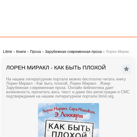
Litmir
»
Книги
»
Проза
»
Зарубежная современная проза
» Лорен Миракл - Как быть плохой
ЛОРЕН МИРАКЛ - КАК БЫТЬ ПЛОХОЙ
На нашем литературном портале можно бесплатно читать книгу
Лорен Миракл - Как быть плохой, Лорен Миракл . Жанр:
Зарубежная современная проза. Онлайн библиотека дает
возможность прочитать весь текст и даже без регистрации и СМС
подтверждения на нашем литературном портале litmir.org.