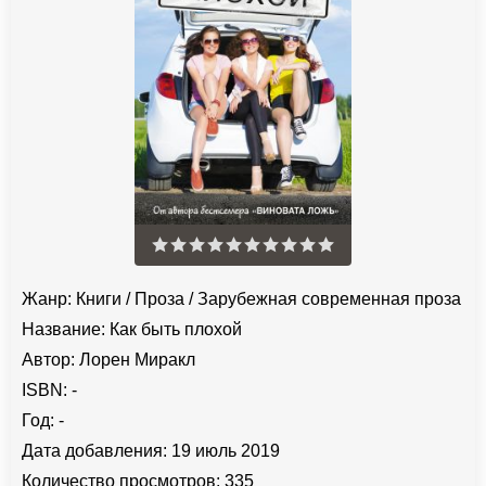
Жанр:
Книги
/
Проза
/
Зарубежная современная проза
Название:
Как быть плохой
Автор:
Лорен Миракл
ISBN:
-
Год:
-
Дата добавления:
19 июль 2019
Количество просмотров:
335