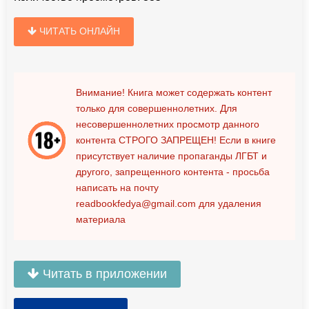
ЧИТАТЬ ОНЛАЙН
Внимание! Книга может содержать контент
только для совершеннолетних. Для
несовершеннолетних просмотр данного
контента
СТРОГО ЗАПРЕЩЕН!
Если в книге
присутствует наличие пропаганды ЛГБТ и
другого, запрещенного контента - просьба
написать на почту
readbookfedya@gmail.com
для удаления
материала
Читать в приложении