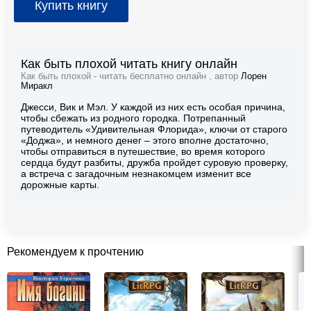
Купить книгу
Как быть плохой читать книгу онлайн
Как быть плохой - читать бесплатно онлайн , автор
Лорен
Миракл
Джесси, Вик и Мэл. У каждой из них есть особая причина,
чтобы сбежать из родного городка. Потрепанный
путеводитель «Удивительная Флорида», ключи от старого
«Доджа», и немного денег – этого вполне достаточно,
чтобы отправиться в путешествие, во время которого
сердца будут разбиты, дружба пройдет суровую проверку,
а встреча с загадочным незнакомцем изменит все
дорожные карты.
Рекомендуем к прочтению