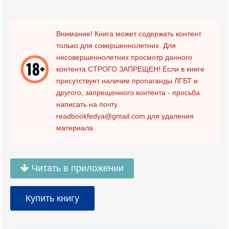
Внимание! Книга может содержать контент
только для совершеннолетних. Для
несовершеннолетних просмотр данного
контента
СТРОГО ЗАПРЕЩЕН!
Если в книге
присутствует наличие пропаганды ЛГБТ и
другого, запрещенного контента - просьба
написать на почту
readbookfedya@gmail.com
для удаления
материала
Читать в приложении
Купить книгу