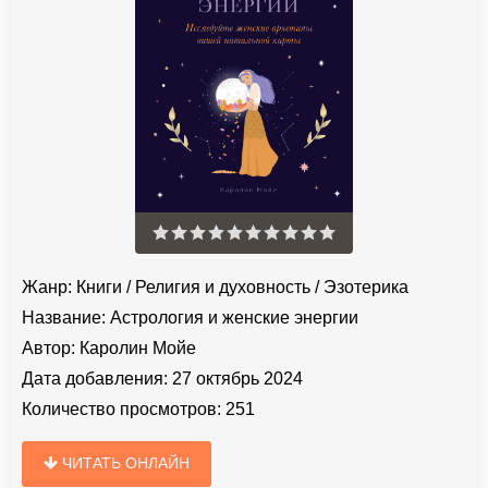
Жанр:
Книги
/
Религия и духовность
/
Эзотерика
Название:
Астрология и женские энергии
Автор:
Каролин Мойе
Дата добавления:
27 октябрь 2024
Количество просмотров:
251
ЧИТАТЬ ОНЛАЙН