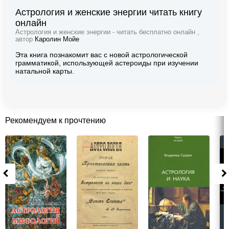
Астрология и женские энергии читать книгу
онлайн
Астрология и женские энергии - читать бесплатно онлайн ,
автор
Каролин Мойе
Эта книга познакомит вас с новой астрологической
грамматикой, использующей астероиды при изучении
натальной карты.
Рекомендуем к прочтению