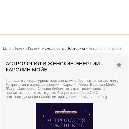
Litmir
»
Книги
»
Религия и духовность
»
Эзотерика
» Астрология и женские энергии - Каролин Мойе
АСТРОЛОГИЯ И ЖЕНСКИЕ ЭНЕРГИИ -
КАРОЛИН МОЙЕ
На нашем литературном портале можно бесплатно читать книгу
Астрология и женские энергии - Каролин Мойе, Каролин Мойе .
Жанр: Эзотерика. Онлайн библиотека дает возможность
прочитать весь текст и даже без регистрации и СМС
подтверждения на нашем литературном портале litmir.org.