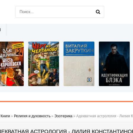
Ы
»
Книги
»
Религия и духовность
»
Эзотерика
» Адекватная астрология - Лилия 
ДЕКВАТНАЯ АСТРОЛОГИЯ - ЛИЛИЯ КОНСТАНТИНО