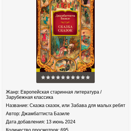
Жанр:
Европейская старинная литература
/
Зарубежная классика
Название:
Сказка сказок, или Забава для малых ребят
Автор:
Джамбаттиста Базиле
Дата добавления:
13 июнь 2024
Количество просмотров:
695