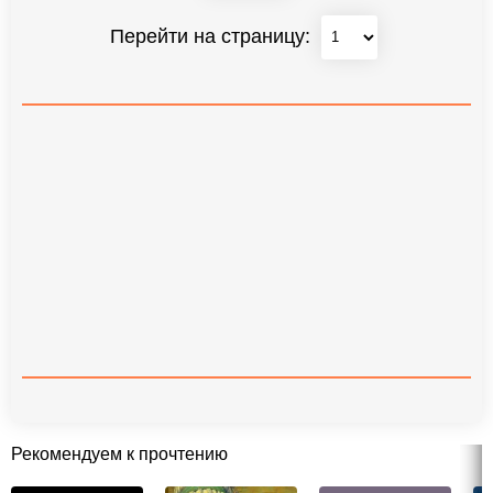
Перейти на страницу:
Рекомендуем к прочтению