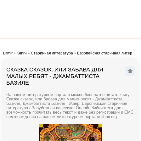
Litmir
»
Книги
»
Старинная литература
»
Европейская старинная литература
СКАЗКА СКАЗОК, ИЛИ ЗАБАВА ДЛЯ
МАЛЫХ РЕБЯТ - ДЖАМБАТТИСТА
БАЗИЛЕ
На нашем литературном портале можно бесплатно читать книгу
Сказка сказок, или Забава для малых ребят - Джамбаттиста
Базиле, Джамбаттиста Базиле . Жанр: Европейская старинная
литература / Зарубежная классика. Онлайн библиотека дает
возможность прочитать весь текст и даже без регистрации и СМС
подтверждения на нашем литературном портале litmir.org.