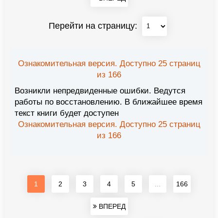
Перейти на страницу:
Ознакомительная версия. Доступно 25 страниц
из 166
Возникли непредвиденные ошибки. Ведутся
работы по восстановлению. В ближайшее время
текст книги будет доступен
Ознакомительная версия. Доступно 25 страниц
из 166
1
2
3
4
5
...
166
ВПЕРЕД