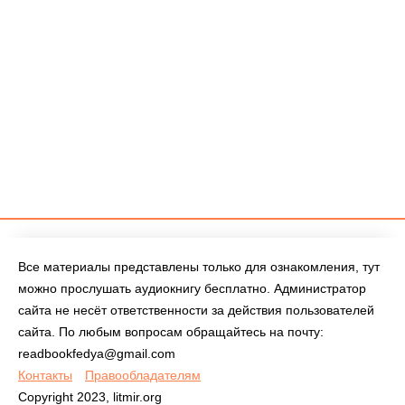
Все материалы представлены только для ознакомления, тут
можно прослушать аудиокнигу бесплатно. Администратор
сайта не несёт ответственности за действия пользователей
сайта. По любым вопросам обращайтесь на почту:
readbookfedya@gmail.com
Контакты
Правообладателям
Copyright 2023, litmir.org