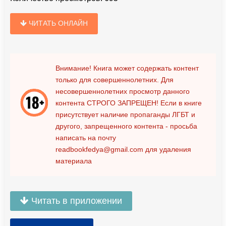
ЧИТАТЬ ОНЛАЙН
Внимание! Книга может содержать контент
только для совершеннолетних. Для
несовершеннолетних просмотр данного
контента
СТРОГО ЗАПРЕЩЕН!
Если в книге
присутствует наличие пропаганды ЛГБТ и
другого, запрещенного контента - просьба
написать на почту
readbookfedya@gmail.com
для удаления
материала
Читать в приложении