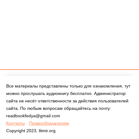
Все материалы представлены только для ознакомления, тут
можно прослушать аудиокнигу бесплатно. Администратор
сайта не несёт ответственности за действия пользователей
сайта. По любым вопросам обращайтесь на почту:
readbookfedya@gmail.com
Контакты
Правообладателям
Copyright 2023, litmir.org