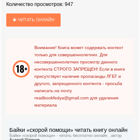
Количество просмотров:
947
ЧИТАТЬ ОНЛАЙН
Внимание! Книга может содержать контент
только для совершеннолетних. Для
несовершеннолетних просмотр данного
контента
СТРОГО ЗАПРЕЩЕН!
Если в книге
присутствует наличие пропаганды ЛГБТ и
другого, запрещенного контента - просьба
написать на почту
readbookfedya@gmail.com
для удаления
материала
Байки «скорой помощи» читать книгу онлайн
Байки «скорой помощи» - читать бесплатно онлайн , автор