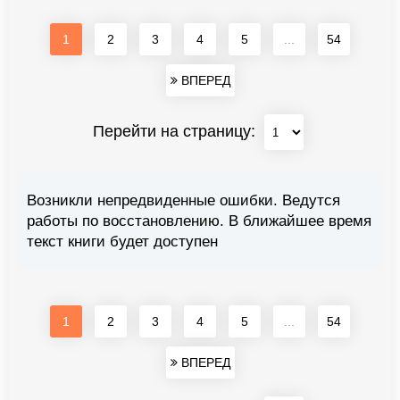
1
2
3
4
5
...
54
ВПЕРЕД
Перейти на страницу:
Возникли непредвиденные ошибки. Ведутся
работы по восстановлению. В ближайшее время
текст книги будет доступен
1
2
3
4
5
...
54
ВПЕРЕД