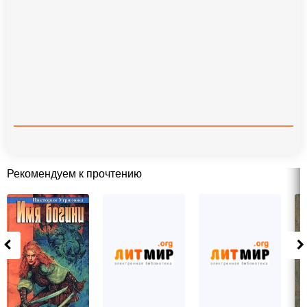
Рекомендуем к прочтению