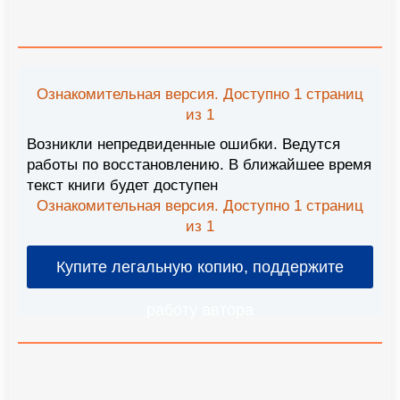
Ознакомительная версия. Доступно 1 страниц
из 1
Возникли непредвиденные ошибки. Ведутся
работы по восстановлению. В ближайшее время
текст книги будет доступен
Ознакомительная версия. Доступно 1 страниц
из 1
Купите легальную копию, поддержите
работу автора