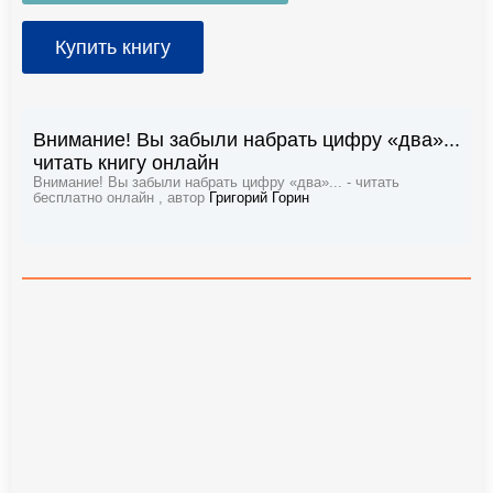
Купить книгу
Внимание! Вы забыли набрать цифру «два»...
читать книгу онлайн
Внимание! Вы забыли набрать цифру «два»... - читать
бесплатно онлайн , автор
Григорий Горин