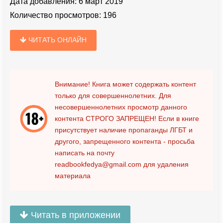
Дата добавления:
6 март 2019
Количество просмотров:
196
ЧИТАТЬ ОНЛАЙН
Внимание! Книга может содержать контент
только для совершеннолетних. Для
несовершеннолетних просмотр данного
контента
СТРОГО ЗАПРЕЩЕН!
Если в книге
присутствует наличие пропаганды ЛГБТ и
другого, запрещенного контента - просьба
написать на почту
readbookfedya@gmail.com
для удаления
материала
Читать в приложении