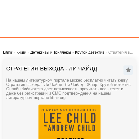
Litmir
»
Книги
»
Детективы и Триллеры
»
Крутой детектив
» Стратегия выхода - Ли Чайлд
СТРАТЕГИЯ ВЫХОДА - ЛИ ЧАЙЛД
На нашем литературном портале можно бесплатно читать книгу
Стратегия выхода - Ли Чайлд, Ли Чайлд . Жанр: Крутой детектив.
Онлайн библиотека дает возможность прочитать весь текст и
даже без регистрации и СМС подтверждения на нашем
литературном портале litmir.org.