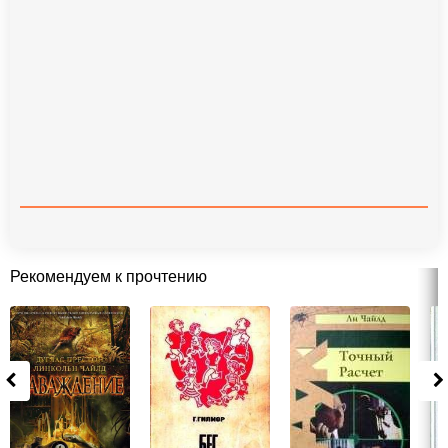
Рекомендуем к прочтению