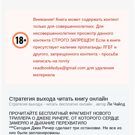
Внимание! Книга может содержать контент
только для совершеннолетних. Для
несовершеннолетних просмотр данного
контента
СТРОГО ЗАПРЕЩЕН!
Если в книге
присутствует наличие пропаганды ЛГБТ и
другого, запрещенного контента - просьба
написать на почту
readbookfedya@gmail.com
для удаления
материала
Стратегия выхода читать книгу онлайн
Стратегия выхода - читать бесплатно онлайн , автор
Ли Чайлд
ПРОЧИТАЙТЕ БЕСПЛАТНЫЙ ФРАГМЕНТ НОВОГО
ТРИЛЛЕРА О ДЖЕКЕ РИЧЕРЕ, ОТ КОТОРОГО СЕРДЦЕ
ЗАМЕРЛО И ДЫХАНИЕ ПЕРЕХВАТИЛО
***Сегодня Джек Ричер сделает три остановки. Не все из
них были запланированы.