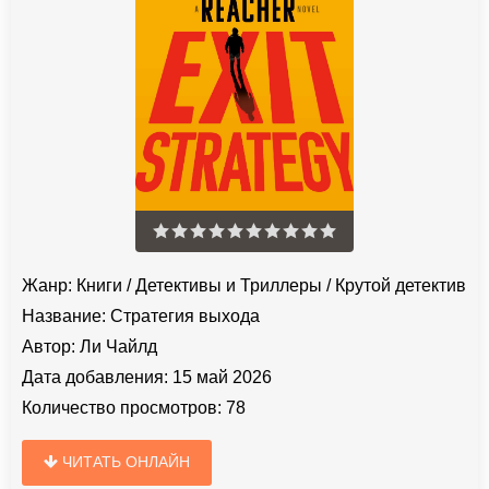
Жанр:
Книги
/
Детективы и Триллеры
/
Крутой детектив
Название:
Стратегия выхода
Автор:
Ли Чайлд
Дата добавления:
15 май 2026
Количество просмотров:
78
ЧИТАТЬ ОНЛАЙН