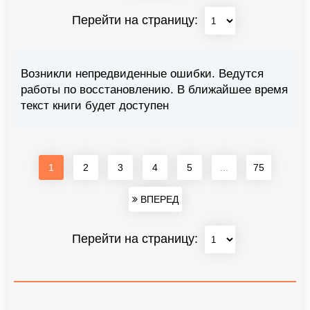
Перейти на страницу:
Возникли непредвиденные ошибки. Ведутся
работы по восстановлению. В ближайшее время
текст книги будет доступен
1
2
3
4
5
...
75
ВПЕРЕД
Перейти на страницу: