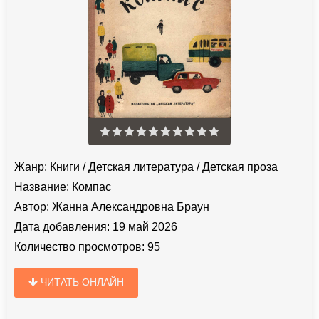
Жанр:
Книги
/
Детская литература
/
Детская проза
Название:
Компас
Автор:
Жанна Александровна Браун
Дата добавления:
19 май 2026
Количество просмотров:
95
ЧИТАТЬ ОНЛАЙН