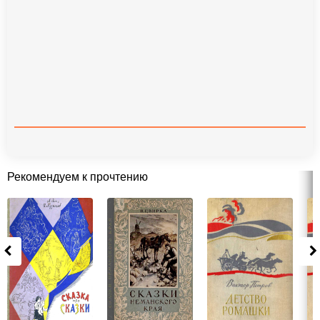
Рекомендуем к прочтению