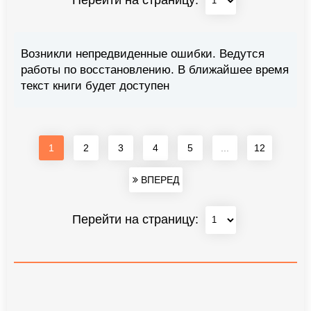
Возникли непредвиденные ошибки. Ведутся
работы по восстановлению. В ближайшее время
текст книги будет доступен
1
2
3
4
5
...
12
ВПЕРЕД
Перейти на страницу: