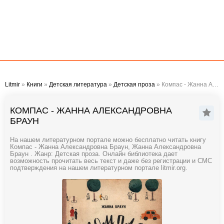
Litmir
»
Книги
»
Детская литература
»
Детская проза
» Компас - Жанна Александровна Браун
КОМПАС - ЖАННА АЛЕКСАНДРОВНА
БРАУН
На нашем литературном портале можно бесплатно читать книгу
Компас - Жанна Александровна Браун, Жанна Александровна
Браун . Жанр: Детская проза. Онлайн библиотека дает
возможность прочитать весь текст и даже без регистрации и СМС
подтверждения на нашем литературном портале litmir.org.