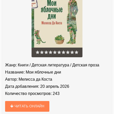
Жанр:
Книги
/
Детская литература
/
Детская проза
Название:
Мои яблочные дни
Автор:
Мелисса да Коста
Дата добавления:
20 апрель 2026
Количество просмотров:
243
ЧИТАТЬ ОНЛАЙН