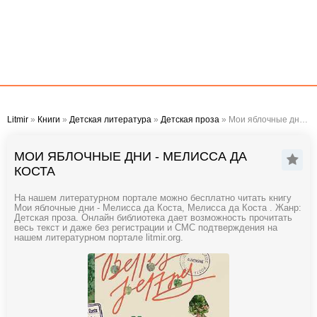
Litmir
»
Книги
»
Детская литература
»
Детская проза
» Мои яблочные дни - Мелисса да Коста
МОИ ЯБЛОЧНЫЕ ДНИ - МЕЛИССА ДА
КОСТА
На нашем литературном портале можно бесплатно читать книгу
Мои яблочные дни - Мелисса да Коста, Мелисса да Коста . Жанр:
Детская проза. Онлайн библиотека дает возможность прочитать
весь текст и даже без регистрации и СМС подтверждения на
нашем литературном портале litmir.org.