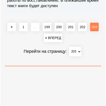
работы по восстановлению. В ближайшее время
текст книги будет доступен
1
...
199
200
201
202
203
ВПЕРЕД
Перейти на страницу: