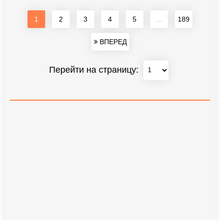
1
2
3
4
5
...
189
ВПЕРЕД
Перейти на страницу: