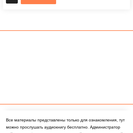
Все материалы представлены только для ознакомления, тут
можно прослушать аудиокнигу бесплатно. Администратор