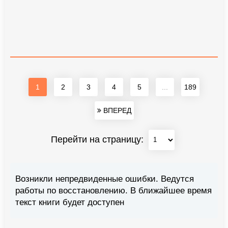
1
2
3
4
5
...
189
ВПЕРЕД
Перейти на страницу:
Возникли непредвиденные ошибки. Ведутся
работы по восстановлению. В ближайшее время
текст книги будет доступен