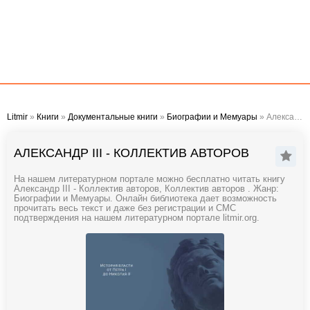
Litmir
»
Книги
»
Документальные книги
»
Биографии и Мемуары
» Александр III - Коллектив авторов
АЛЕКСАНДР III - КОЛЛЕКТИВ АВТОРОВ
На нашем литературном портале можно бесплатно читать книгу
Александр III - Коллектив авторов, Коллектив авторов . Жанр:
Биографии и Мемуары. Онлайн библиотека дает возможность
прочитать весь текст и даже без регистрации и СМС
подтверждения на нашем литературном портале litmir.org.