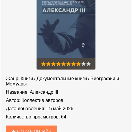
Жанр:
Книги
/
Документальные книги
/
Биографии и
Мемуары
Название:
Александр III
Автор:
Коллектив авторов
Дата добавления:
15 май 2026
Количество просмотров:
64
ЧИТАТЬ ОНЛАЙН