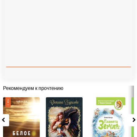
Рекомендуем к прочтению