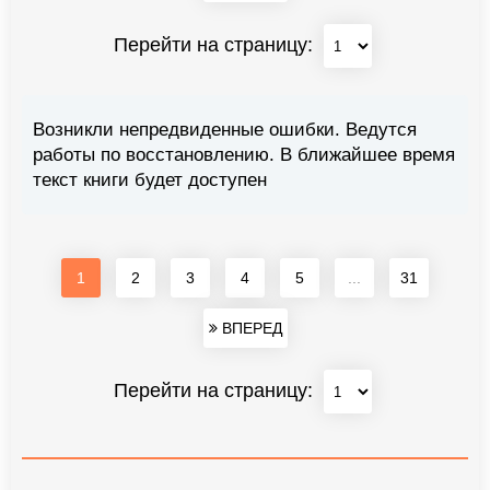
Перейти на страницу:
Возникли непредвиденные ошибки. Ведутся
работы по восстановлению. В ближайшее время
текст книги будет доступен
1
2
3
4
5
...
31
ВПЕРЕД
Перейти на страницу: