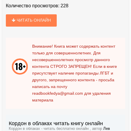
Количество просмотров:
228
ЧИТАТЬ ОНЛАЙН
Внимание! Книга может содержать контент
только для совершеннолетних. Для
несовершеннолетних просмотр данного
контента
СТРОГО ЗАПРЕЩЕН!
Если в книге
присутствует наличие пропаганды ЛГБТ и
другого, запрещенного контента - просьба
написать на почту
readbookfedya@gmail.com
для удаления
материала
Кордон в облаках читать книгу онлайн
Кордон в облаках - читать бесплатно онлайн , автор
Лев