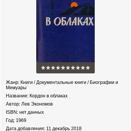
Жанр:
Книги
/
Документальные книги
/
Биографии и
Мемуары
Название:
Кордон в облаках
Автор:
Лев Экономов
ISBN:
нет данных
Год:
1969
Дата добавления:
11 декабрь 2018