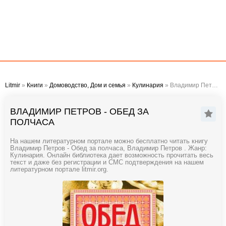
Litmir
»
Книги
»
Домоводство, Дом и семья
»
Кулинария
» Владимир Петров - Обед за полчаса
ВЛАДИМИР ПЕТРОВ - ОБЕД ЗА
ПОЛЧАСА
На нашем литературном портале можно бесплатно читать книгу
Владимир Петров - Обед за полчаса, Владимир Петров . Жанр:
Кулинария. Онлайн библиотека дает возможность прочитать весь
текст и даже без регистрации и СМС подтверждения на нашем
литературном портале litmir.org.