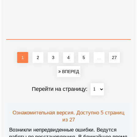
1
2
3
4
5
...
27
ВПЕРЕД
Перейти на страницу:
Ознакомительная версия. Доступно 5 страниц
из 27
Возникли непредвиденные ошибки. Ведутся
работы по восстановлению. В ближайшее время