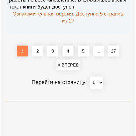
текст книги будет доступен
Ознакомительная версия. Доступно 5 страниц
из 27
1
2
3
4
5
...
27
ВПЕРЕД
Перейти на страницу: