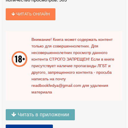
ЧИТАТЬ ОНЛАЙН
Внимание! Книга может содержать контент
только для совершеннолетних. Для
несовершеннолетних просмотр данного
контента
СТРОГО ЗАПРЕЩЕН!
Если в книге
присутствует наличие пропаганды ЛГБТ и
другого, запрещенного контента - просьба
написать на почту
readbookfedya@gmail.com
для удаления
материала
Читать в приложении