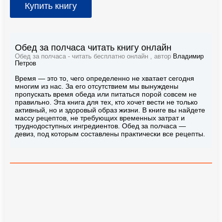
Купить книгу
Обед за полчаса читать книгу онлайн
Обед за полчаса - читать бесплатно онлайн , автор
Владимир
Петров
Время — это то, чего определенно не хватает сегодня
многим из нас. За его отсутствием мы вынуждены
пропускать время обеда или питаться порой совсем не
правильно. Эта книга для тех, кто хочет вести не только
активный, но и здоровый образ жизни. В книге вы найдете
массу рецептов, не требующих временных затрат и
труднодоступных ингредиентов. Обед за полчаса —
девиз, под которым составлены практически все рецепты.