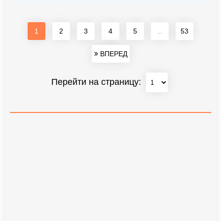
1
2
3
4
5
...
53
ВПЕРЕД
Перейти на страницу: