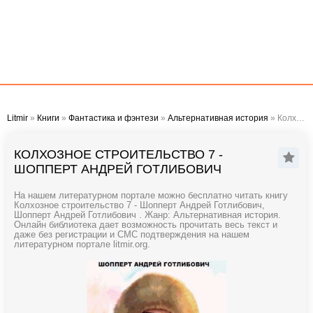
Litmir
»
Книги
»
Фантастика и фэнтези
»
Альтернативная история
» Колхозное строительство 7 - Шопперт Андрей Готлибович
КОЛХОЗНОЕ СТРОИТЕЛЬСТВО 7 -
ШОППЕРТ АНДРЕЙ ГОТЛИБОВИЧ
На нашем литературном портале можно бесплатно читать книгу
Колхозное строительство 7 - Шопперт Андрей Готлибович,
Шопперт Андрей Готлибович . Жанр: Альтернативная история.
Онлайн библиотека дает возможность прочитать весь текст и
даже без регистрации и СМС подтверждения на нашем
литературном портале litmir.org.