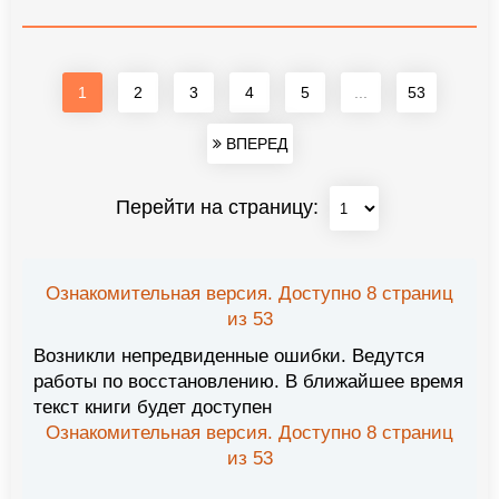
1
2
3
4
5
...
53
ВПЕРЕД
Перейти на страницу:
Ознакомительная версия. Доступно 8 страниц
из 53
Возникли непредвиденные ошибки. Ведутся
работы по восстановлению. В ближайшее время
текст книги будет доступен
Ознакомительная версия. Доступно 8 страниц
из 53