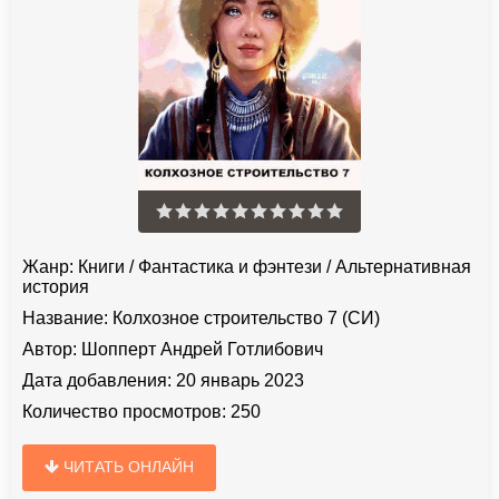
Жанр:
Книги
/
Фантастика и фэнтези
/
Альтернативная
история
Название:
Колхозное строительство 7 (СИ)
Автор:
Шопперт Андрей Готлибович
Дата добавления:
20 январь 2023
Количество просмотров:
250
ЧИТАТЬ ОНЛАЙН