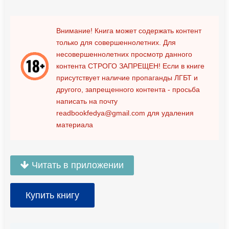
Внимание! Книга может содержать контент
только для совершеннолетних. Для
несовершеннолетних просмотр данного
контента
СТРОГО ЗАПРЕЩЕН!
Если в книге
присутствует наличие пропаганды ЛГБТ и
другого, запрещенного контента - просьба
написать на почту
readbookfedya@gmail.com
для удаления
материала
Читать в приложении
Купить книгу