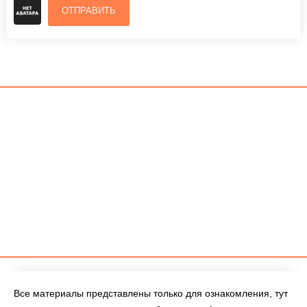
ОТПРАВИТЬ
Все материалы представлены только для ознакомления, тут