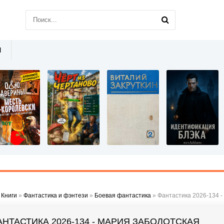
Ы
»
Книги
»
Фантастика и фэнтези
»
Боевая фантастика
» Фантастика 2026-134 -
АНТАСТИКА 2026-134 - МАРИЯ ЗАБОЛОТСКАЯ