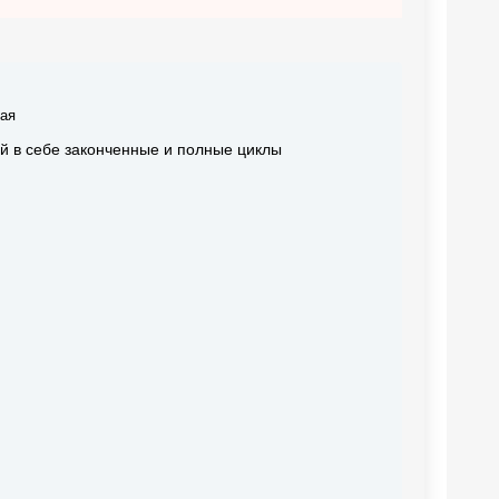
ая
й в себе законченные и полные циклы