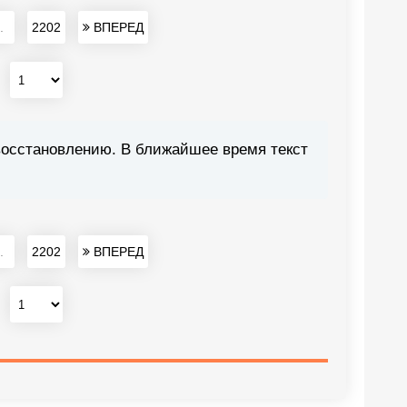
.
2202
ВПЕРЕД
:
восстановлению. В ближайшее время текст
.
2202
ВПЕРЕД
: