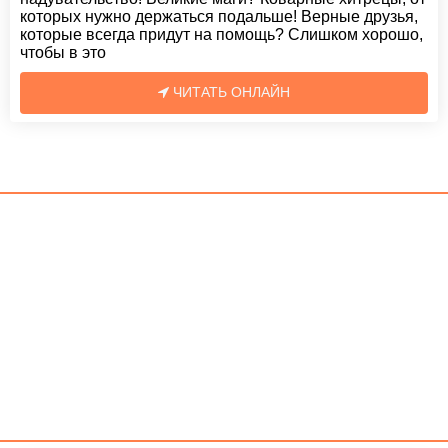
которых нужно держаться подальше! Верные друзья,
которые всегда придут на помощь? Слишком хорошо,
чтобы в это
ЧИТАТЬ ОНЛАЙН