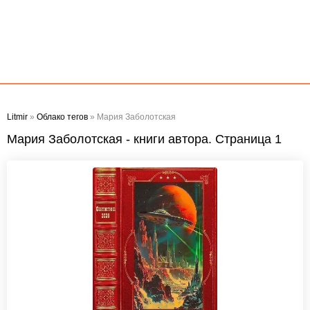
Litmir
»
Облако тегов
» Мария Заболотская
Мария Заболотская - книги автора. Страница 1