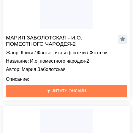
МАРИЯ ЗАБОЛОТСКАЯ - И.О.
ПОМЕСТНОГО ЧАРОДЕЯ-2
Жанр:
Книги
/
Фантастика и фэнтези
/
Фэнтези
Название:
И.о. поместного чародея-2
Автор:
Мария Заболотская
Описание:
ЧИТАТЬ ОНЛАЙН