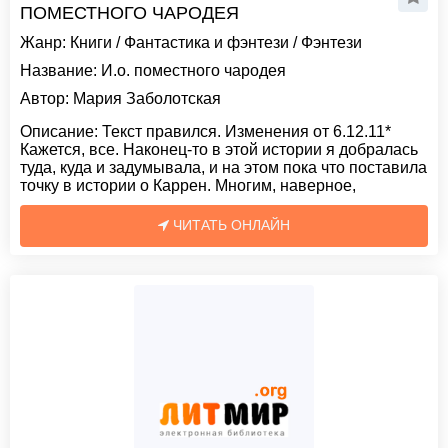
ПОМЕСТНОГО ЧАРОДЕЯ
Жанр:
Книги
/
Фантастика и фэнтези
/
Фэнтези
Название:
И.о. поместного чародея
Автор:
Мария Заболотская
Описание:
Текст правился. Изменения от 6.12.11*
Кажется, все. Наконец-то в этой истории я добралась
туда, куда и задумывала, и на этом пока что поставила
точку в истории о Каррен. Многим, наверное,
ЧИТАТЬ ОНЛАЙН