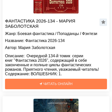
ФАНТАСТИКА 2026-134 - МАРИЯ
ЗАБОЛОТСКАЯ
Жанр:
Боевая фантастика
/
Попаданцы
/
Фэнтези
Название:
Фантастика 2026-134
Автор:
Мария Заболотская
Описание:
Очередной 134-й томик серии
книг "Фантастика 2026", содержащий в себе
законченные и полные циклы фантастических
романов. Приятного чтения, уважаемый читатель!
Содержание: ВОЛШЕБНИК: 1.
ЧИТАТЬ ОНЛАЙН