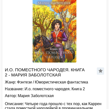
И.О. ПОМЕСТНОГО ЧАРОДЕЯ. КНИГА
2 - МАРИЯ ЗАБОЛОТСКАЯ
Жанр:
Фэнтези
/
Юмористическая фантастика
Название:
И.о. поместного чародея. Книга 2
Автор:
Мария Заболотская
Описание:
Четыре года прошло с тех пор, как Каррен
стала поместной чародейкой в провинциальном