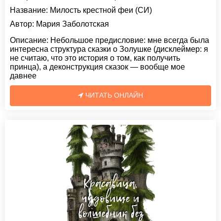
Название:
Милость крестной феи (СИ)
Автор:
Мария Заболотская
Описание:
Небольшое предисловие: мне всегда была
интересна структура сказки о Золушке (дисклеймер: я
не считаю, что это история о том, как получить
принца), а деконструкция сказок — вообще мое
давнее
ЧИТАТЬ ОНЛАЙН