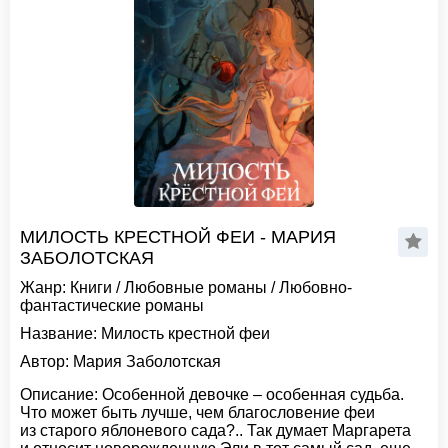
МИЛОСТЬ КРЕСТНОЙ ФЕИ - МАРИЯ
ЗАБОЛОТСКАЯ
Жанр:
Книги
/
Любовные романы
/
Любовно-
фантастические романы
Название:
Милость крестной феи
Автор:
Мария Заболотская
Описание:
Особенной девочке – особенная судьба.
Что может быть лучше, чем благословение феи
из старого яблоневого сада?.. Так думает Маргарета