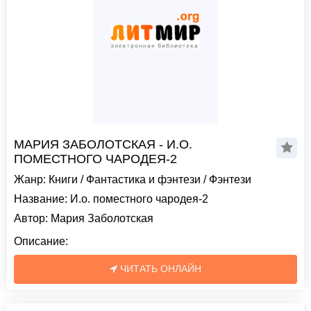
МАРИЯ ЗАБОЛОТСКАЯ - И.О.
ПОМЕСТНОГО ЧАРОДЕЯ-2
Жанр:
Книги
/
Фантастика и фэнтези
/
Фэнтези
Название:
И.о. поместного чародея-2
Автор:
Мария Заболотская
Описание:
ЧИТАТЬ ОНЛАЙН