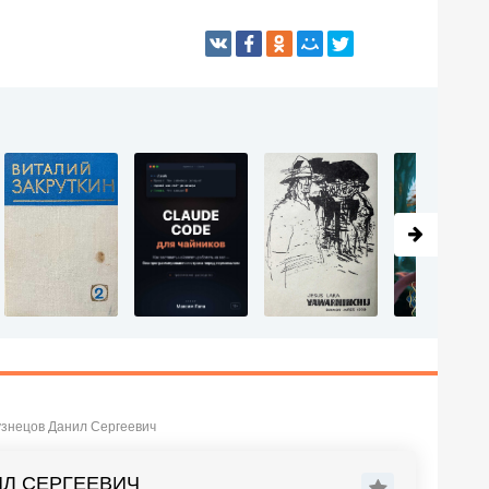
Кузнецов Данил Сергеевич
ИЛ СЕРГЕЕВИЧ