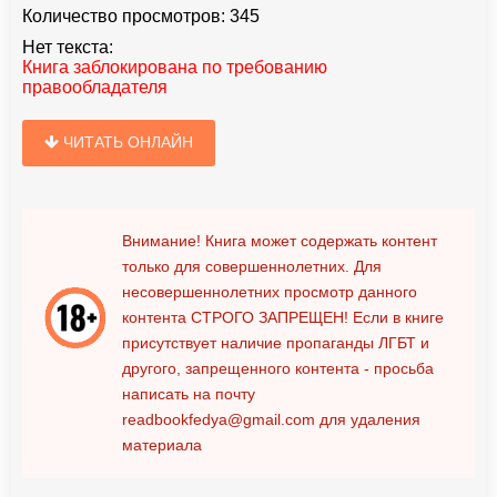
Количество просмотров:
345
Нет текста:
Книга заблокирована по требованию
правообладателя
ЧИТАТЬ ОНЛАЙН
Внимание! Книга может содержать контент
только для совершеннолетних. Для
несовершеннолетних просмотр данного
контента
СТРОГО ЗАПРЕЩЕН!
Если в книге
присутствует наличие пропаганды ЛГБТ и
другого, запрещенного контента - просьба
написать на почту
readbookfedya@gmail.com
для удаления
материала