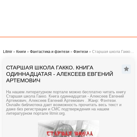
Litmir
»
Книги
»
Фантастика и фэнтези
»
Фэнтези
» Старшая школа Гакко. Книга одиннадцатая - Алексеев Евгений Артемович
СТАРШАЯ ШКОЛА ГАККО. КНИГА
ОДИННАДЦАТАЯ - АЛЕКСЕЕВ ЕВГЕНИЙ
АРТЕМОВИЧ
На нашем литературном портале можно бесплатно читать книгу
Старшая школа Гакко. Книга одиннадцатая - Алексеев Евгений
Артемович, Алексеев Евгений Артемович . Жанр: Фэнтези.
Онлайн библиотека дает возможность прочитать весь текст и
даже без регистрации и СМС подтверждения на нашем
литературном портале litmir.org.