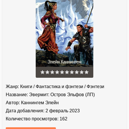
Жанр:
Книги
/
Фантастика и фэнтези
/
Фэнтези
Название:
Эвермит: Остров Эльфов (ЛП)
Автор:
Каннингем Элейн
Дата добавления:
2 февраль 2023
Количество просмотров:
162