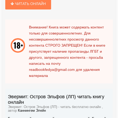
ЧИТАТЬ ОНЛАЙН
Внимание! Книга может содержать контент
только для совершеннолетних. Для
несовершеннолетних просмотр данного
контента
СТРОГО ЗАПРЕЩЕН!
Если в книге
присутствует наличие пропаганды ЛГБТ и
другого, запрещенного контента - просьба
написать на почту
readbookfedya@gmail.com
для удаления
материала
Эвермит: Остров Эльфов (ЛП) читать книгу
онлайн
Эвермит: Остров Эльфов (ЛП) - читать бесплатно онлайн ,
автор
Каннингем Элейн