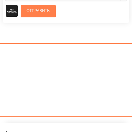
ОТПРАВИТЬ