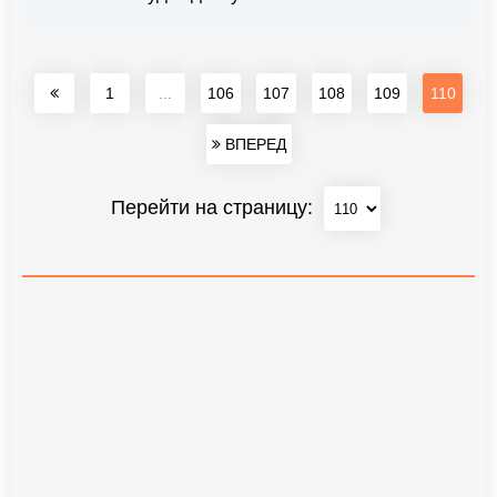
1
...
106
107
108
109
110
ВПЕРЕД
Перейти на страницу: