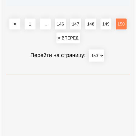
1
...
146
147
148
149
150
ВПЕРЕД
Перейти на страницу: