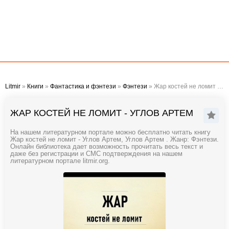
Litmir
»
Книги
»
Фантастика и фэнтези
»
Фэнтези
» Жар костей не ломит - Углов Артем
ЖАР КОСТЕЙ НЕ ЛОМИТ - УГЛОВ АРТЕМ
На нашем литературном портале можно бесплатно читать книгу
Жар костей не ломит - Углов Артем, Углов Артем . Жанр: Фэнтези.
Онлайн библиотека дает возможность прочитать весь текст и
даже без регистрации и СМС подтверждения на нашем
литературном портале litmir.org.