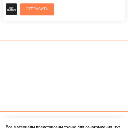
ОТПРАВИТЬ
Все материалы представлены только для ознакомления, тут