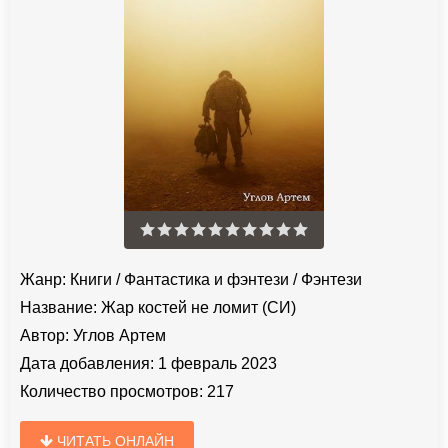
Жанр:
Книги
/
Фантастика и фэнтези
/
Фэнтези
Название:
Жар костей не ломит (СИ)
Автор:
Углов Артем
Дата добавления:
1 февраль 2023
Количество просмотров:
217
ЧИТАТЬ ОНЛАЙН