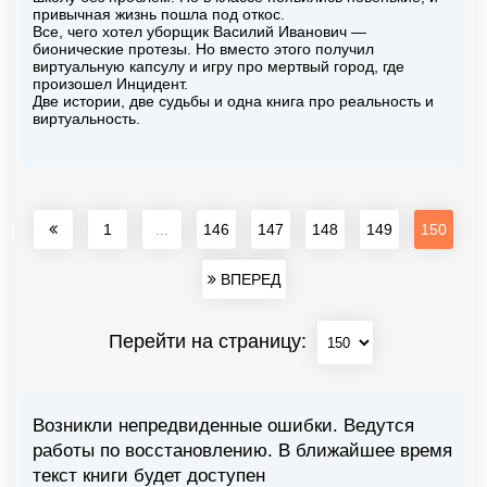
привычная жизнь пошла под откос.
Все, чего хотел уборщик Василий Иванович —
бионические протезы. Но вместо этого получил
виртуальную капсулу и игру про мертвый город, где
произошел Инцидент.
Две истории, две судьбы и одна книга про реальность и
виртуальность.
1
...
146
147
148
149
150
ВПЕРЕД
Перейти на страницу:
Возникли непредвиденные ошибки. Ведутся
работы по восстановлению. В ближайшее время
текст книги будет доступен