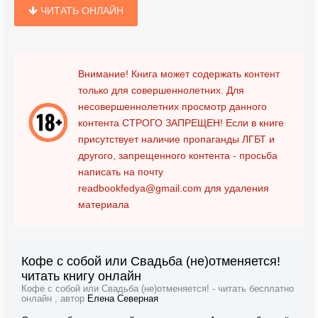
ЧИТАТЬ ОНЛАЙН
Внимание! Книга может содержать контент
только для совершеннолетних. Для
несовершеннолетних просмотр данного
контента
СТРОГО ЗАПРЕЩЕН!
Если в книге
присутствует наличие пропаганды ЛГБТ и
другого, запрещенного контента - просьба
написать на почту
readbookfedya@gmail.com
для удаления
материала
Кофе с собой или Свадьба (не)отменяется!
читать книгу онлайн
Кофе с собой или Свадьба (не)отменяется! - читать бесплатно
онлайн , автор
Елена Северная