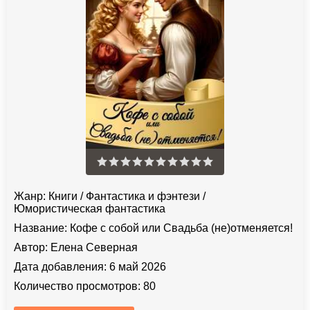
Жанр:
Книги
/
Фантастика и фэнтези
/
Юмористическая фантастика
Название:
Кофе с собой или Свадьба (не)отменяется!
Автор:
Елена Северная
Дата добавления:
6 май 2026
Количество просмотров:
80