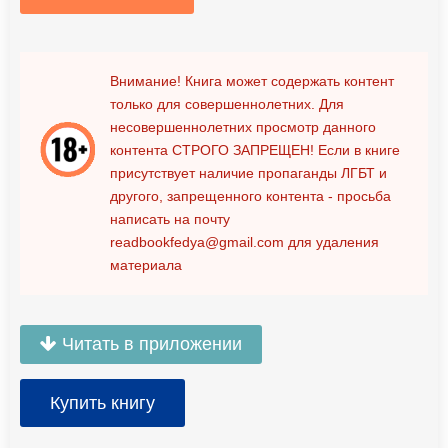
Внимание! Книга может содержать контент
только для совершеннолетних. Для
несовершеннолетних просмотр данного
контента
СТРОГО ЗАПРЕЩЕН!
Если в книге
присутствует наличие пропаганды ЛГБТ и
другого, запрещенного контента - просьба
написать на почту
readbookfedya@gmail.com
для удаления
материала
Читать в приложении
Купить книгу