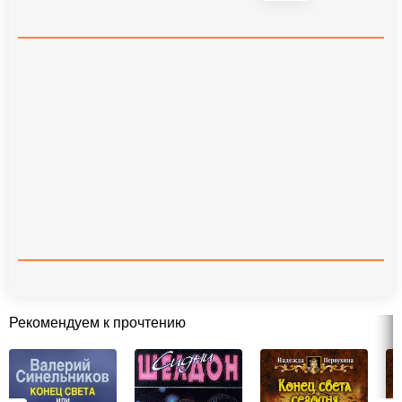
Рекомендуем к прочтению