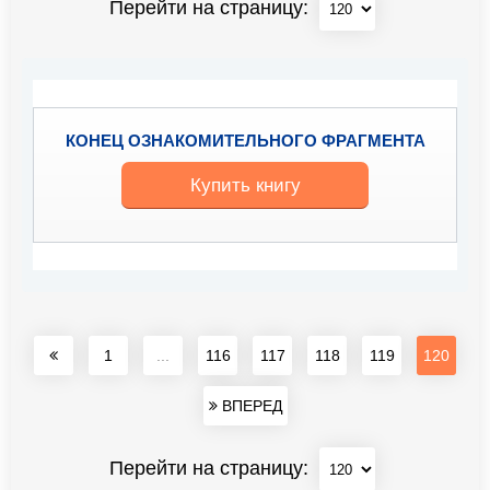
Перейти на страницу:
КОНЕЦ ОЗНАКОМИТЕЛЬНОГО ФРАГМЕНТА
Купить книгу
1
...
116
117
118
119
120
ВПЕРЕД
Перейти на страницу: