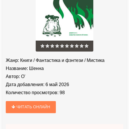
Жанр:
Книги
/
Фантастика и фэнтези
/
Мистика
Название:
Шенна
Автор:
О'
Дата добавления:
6 май 2026
Количество просмотров:
98
ЧИТАТЬ ОНЛАЙН