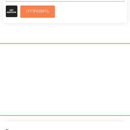
ОТПРАВИТЬ