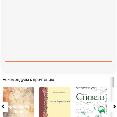
Рекомендуем к прочтению