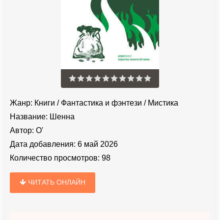
Жанр:
Книги
/
Фантастика и фэнтези
/
Мистика
Название:
Шенна
Автор:
О'
Дата добавления:
6 май 2026
Количество просмотров:
98
ЧИТАТЬ ОНЛАЙН