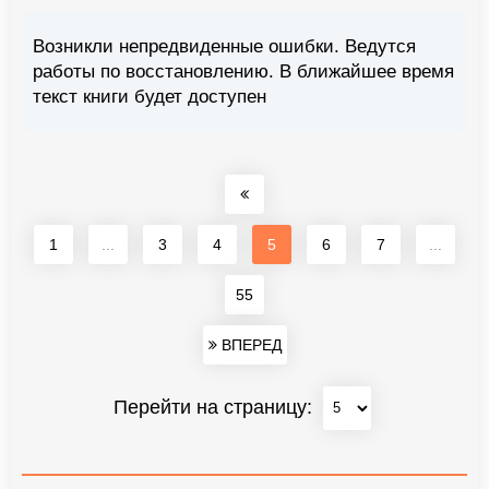
Возникли непредвиденные ошибки. Ведутся
работы по восстановлению. В ближайшее время
текст книги будет доступен
1
...
3
4
5
6
7
...
55
ВПЕРЕД
Перейти на страницу: