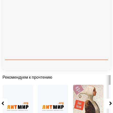
Рекомендуем к прочтению