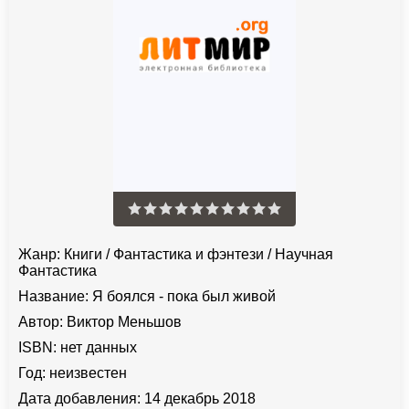
Жанр:
Книги
/
Фантастика и фэнтези
/
Научная
Фантастика
Название:
Я боялся - пока был живой
Автор:
Виктор Меньшов
ISBN:
нет данных
Год:
неизвестен
Дата добавления:
14 декабрь 2018