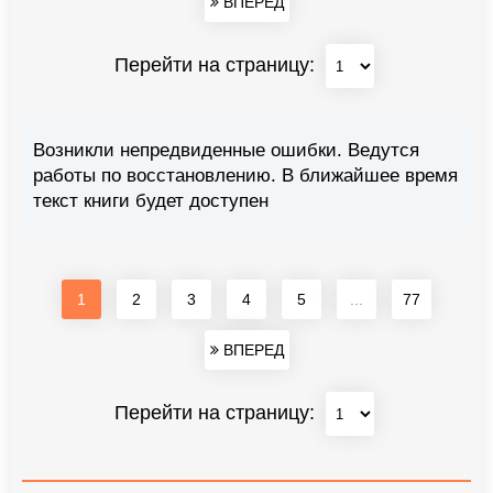
ВПЕРЕД
Перейти на страницу:
Возникли непредвиденные ошибки. Ведутся
работы по восстановлению. В ближайшее время
текст книги будет доступен
1
2
3
4
5
...
77
ВПЕРЕД
Перейти на страницу: