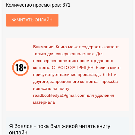
Количество просмотров:
371
ЧИТАТЬ ОНЛАЙН
Внимание! Книга может содержать контент
только для совершеннолетних. Для
несовершеннолетних просмотр данного
контента
СТРОГО ЗАПРЕЩЕН!
Если в книге
присутствует наличие пропаганды ЛГБТ и
другого, запрещенного контента - просьба
написать на почту
readbookfedya@gmail.com
для удаления
материала
Я боялся - пока был живой читать книгу
онлайн