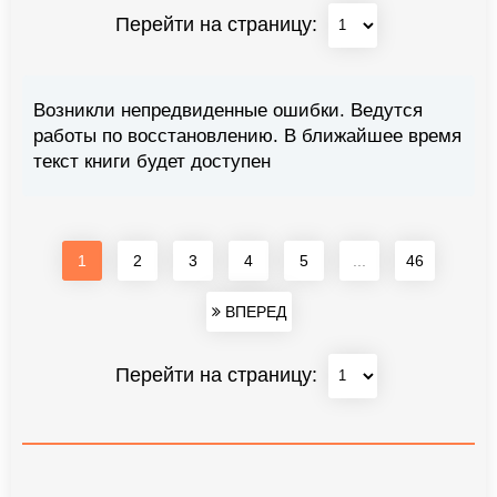
Перейти на страницу:
Возникли непредвиденные ошибки. Ведутся
работы по восстановлению. В ближайшее время
текст книги будет доступен
1
2
3
4
5
...
46
ВПЕРЕД
Перейти на страницу: