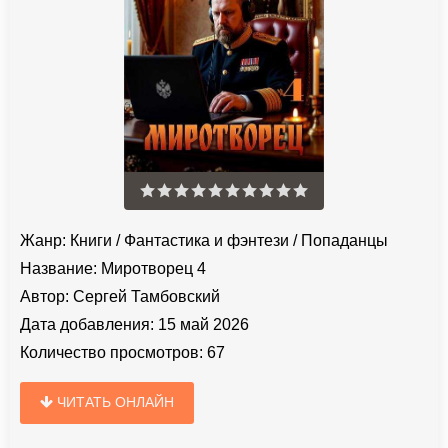
Жанр:
Книги
/
Фантастика и фэнтези
/
Попаданцы
Название:
Миротворец 4
Автор:
Сергей Тамбовский
Дата добавления:
15 май 2026
Количество просмотров:
67
ЧИТАТЬ ОНЛАЙН