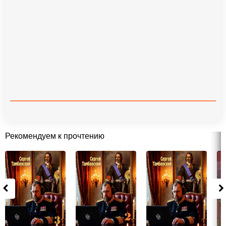
Рекомендуем к прочтению