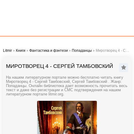
Litmir
»
Книги
»
Фантастика и фэнтези
»
Попаданцы
» Миротворец 4 - Сергей Тамбовский
МИРОТВОРЕЦ 4 - СЕРГЕЙ ТАМБОВСКИЙ
На нашем литературном портале можно бесплатно читать книгу
Миротворец 4 - Сергей Тамбовский, Сергей Тамбовский . Жанр:
Попаданцы. Онлайн библиотека дает возможность прочитать весь
текст и даже без регистрации и СМС подтверждения на нашем
литературном портале litmir.org.